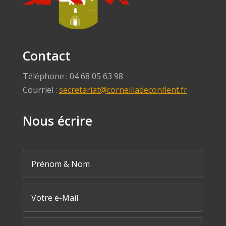
Contact
Téléphone : 04 68 05 63 98
Courriel :
secretariat@corneilladeconflent.fr
Nous écrire