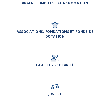
ARGENT - IMPÔTS - CONSOMMATION
ASSOCIATIONS, FONDATIONS ET FONDS DE
DOTATION
FAMILLE - SCOLARITÉ
JUSTICE