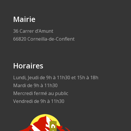
Mairie
36 Carrer d’Amunt
66820 Corneilla-de-Conflent
Horaires
Lundi, Jeudi de 9h à 11h30 et 15h à 18h
Mardi de 9h à 11h30
Mercredi fermé au public
Vendredi de 9h à 11h30