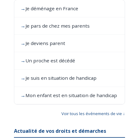
→
Je déménage en France
→
Je pars de chez mes parents
→
Je deviens parent
→
Un proche est décédé
→
Je suis en situation de handicap
→
Mon enfant est en situation de handicap
Voir tous les événements de vie ↓
Actualité de vos droits et démarches