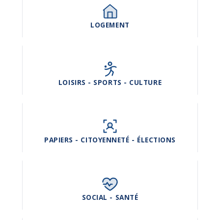
LOGEMENT
LOISIRS - SPORTS - CULTURE
PAPIERS - CITOYENNETÉ - ÉLECTIONS
SOCIAL - SANTÉ