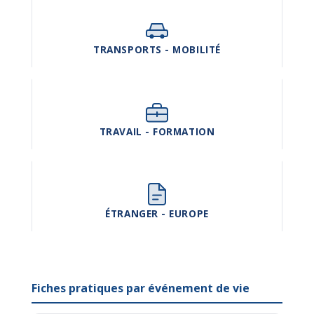
TRANSPORTS - MOBILITÉ
TRAVAIL - FORMATION
ÉTRANGER - EUROPE
Fiches pratiques par événement de vie