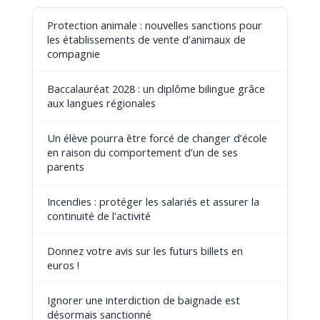
Protection animale : nouvelles sanctions pour
les établissements de vente d’animaux de
compagnie
Baccalauréat 2028 : un diplôme bilingue grâce
aux langues régionales
Un élève pourra être forcé de changer d’école
en raison du comportement d’un de ses
parents
Incendies : protéger les salariés et assurer la
continuité de l'activité
Donnez votre avis sur les futurs billets en
euros !
Ignorer une interdiction de baignade est
désormais sanctionné