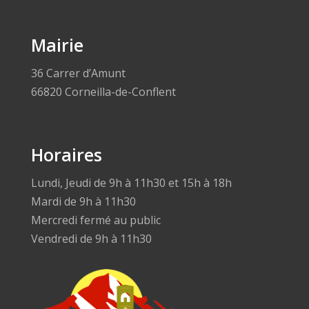
Mairie
36 Carrer d’Amunt
66820 Corneilla-de-Conflent
Horaires
Lundi, Jeudi de 9h à 11h30 et 15h à 18h
Mardi de 9h à 11h30
Mercredi fermé au public
Vendredi de 9h à 11h30