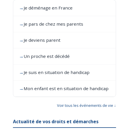
→
Je déménage en France
→
Je pars de chez mes parents
→
Je deviens parent
→
Un proche est décédé
→
Je suis en situation de handicap
→
Mon enfant est en situation de handicap
Voir tous les événements de vie ↓
Actualité de vos droits et démarches