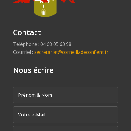
Contact
Téléphone : 04 68 05 63 98
Courriel :
secretariat@corneilladeconflent.fr
Nous écrire