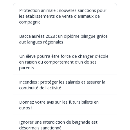
Protection animale : nouvelles sanctions pour
les établissements de vente d’animaux de
compagnie
Baccalauréat 2028 : un diplôme bilingue grâce
aux langues régionales
Un élève pourra être forcé de changer d’école
en raison du comportement d’un de ses
parents
Incendies : protéger les salariés et assurer la
continuité de l'activité
Donnez votre avis sur les futurs billets en
euros !
Ignorer une interdiction de baignade est
désormais sanctionné