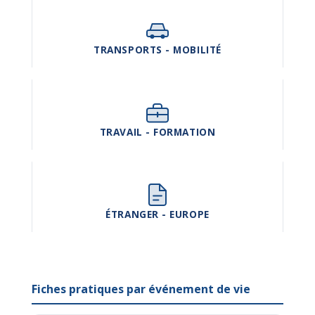
TRANSPORTS - MOBILITÉ
TRAVAIL - FORMATION
ÉTRANGER - EUROPE
Fiches pratiques par événement de vie