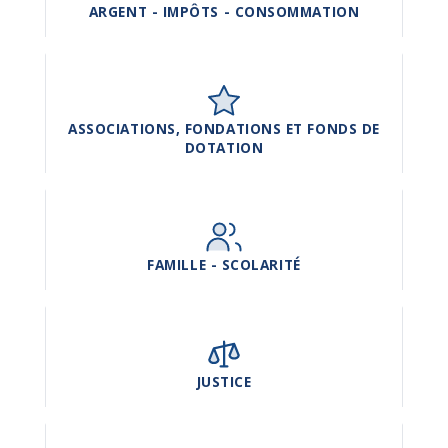
ARGENT - IMPÔTS - CONSOMMATION
ASSOCIATIONS, FONDATIONS ET FONDS DE
DOTATION
FAMILLE - SCOLARITÉ
JUSTICE