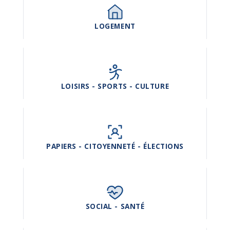
LOGEMENT
LOISIRS - SPORTS - CULTURE
PAPIERS - CITOYENNETÉ - ÉLECTIONS
SOCIAL - SANTÉ