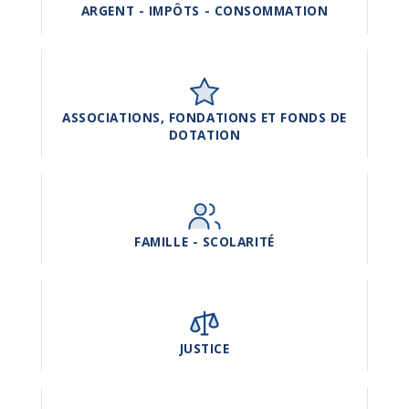
ARGENT - IMPÔTS - CONSOMMATION
ASSOCIATIONS, FONDATIONS ET FONDS DE
DOTATION
FAMILLE - SCOLARITÉ
JUSTICE