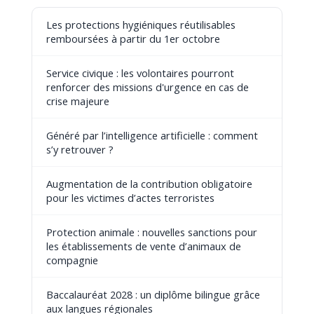
Les protections hygiéniques réutilisables
remboursées à partir du 1er octobre
Service civique : les volontaires pourront
renforcer des missions d'urgence en cas de
crise majeure
Généré par l’intelligence artificielle : comment
s’y retrouver ?
Augmentation de la contribution obligatoire
pour les victimes d’actes terroristes
Protection animale : nouvelles sanctions pour
les établissements de vente d’animaux de
compagnie
Baccalauréat 2028 : un diplôme bilingue grâce
aux langues régionales