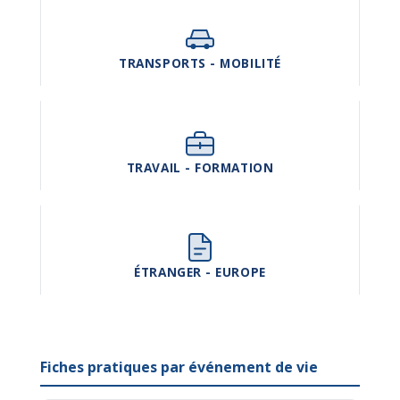
TRANSPORTS - MOBILITÉ
TRAVAIL - FORMATION
ÉTRANGER - EUROPE
Fiches pratiques par événement de vie