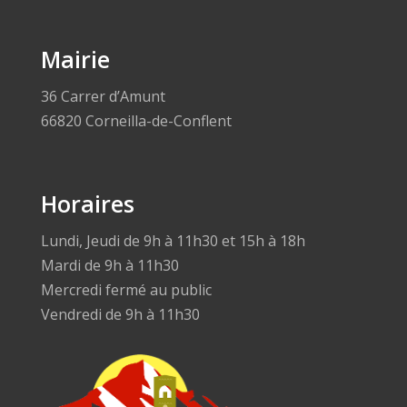
Mairie
36 Carrer d’Amunt
66820 Corneilla-de-Conflent
Horaires
Lundi, Jeudi de 9h à 11h30 et 15h à 18h
Mardi de 9h à 11h30
Mercredi fermé au public
Vendredi de 9h à 11h30