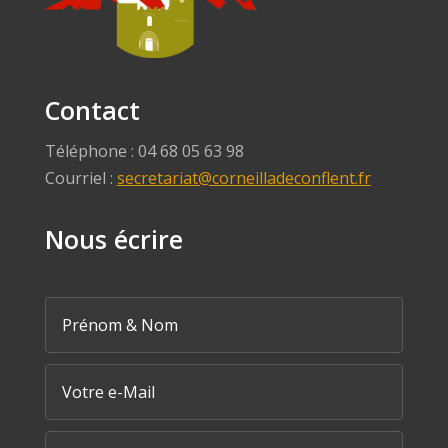
Contact
Téléphone : 04 68 05 63 98
Courriel :
secretariat@corneilladeconflent.fr
Nous écrire