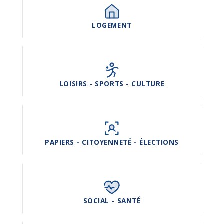
LOGEMENT
LOISIRS - SPORTS - CULTURE
PAPIERS - CITOYENNETÉ - ÉLECTIONS
SOCIAL - SANTÉ