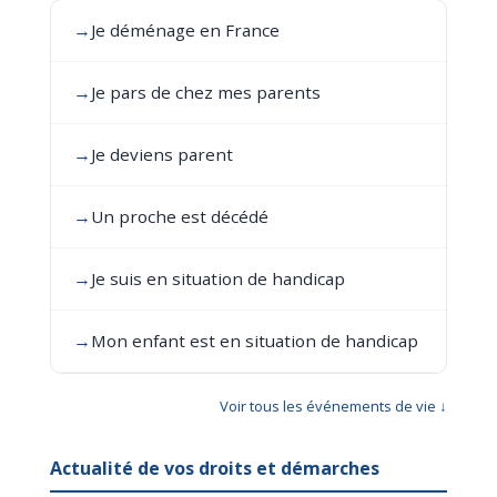
→
Je déménage en France
→
Je pars de chez mes parents
→
Je deviens parent
→
Un proche est décédé
→
Je suis en situation de handicap
→
Mon enfant est en situation de handicap
Voir tous les événements de vie ↓
Actualité de vos droits et démarches