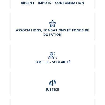
ARGENT - IMPÔTS - CONSOMMATION
ASSOCIATIONS, FONDATIONS ET FONDS DE
DOTATION
FAMILLE - SCOLARITÉ
JUSTICE