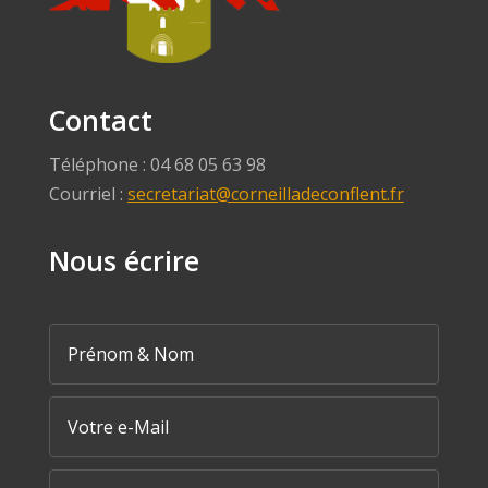
Contact
Téléphone : 04 68 05 63 98
Courriel :
secretariat@corneilladeconflent.fr
Nous écrire