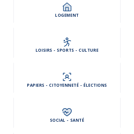
LOGEMENT
LOISIRS - SPORTS - CULTURE
PAPIERS - CITOYENNETÉ - ÉLECTIONS
SOCIAL - SANTÉ