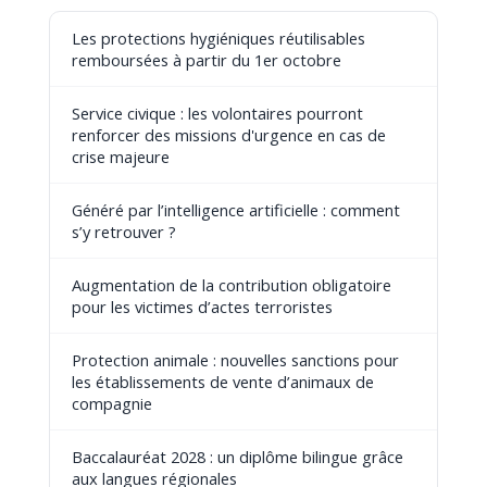
Les protections hygiéniques réutilisables
remboursées à partir du 1er octobre
Service civique : les volontaires pourront
renforcer des missions d'urgence en cas de
crise majeure
Généré par l’intelligence artificielle : comment
s’y retrouver ?
Augmentation de la contribution obligatoire
pour les victimes d’actes terroristes
Protection animale : nouvelles sanctions pour
les établissements de vente d’animaux de
compagnie
Baccalauréat 2028 : un diplôme bilingue grâce
aux langues régionales