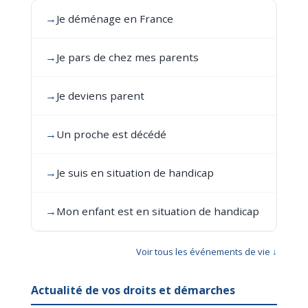
→
Je déménage en France
→
Je pars de chez mes parents
→
Je deviens parent
→
Un proche est décédé
→
Je suis en situation de handicap
→
Mon enfant est en situation de handicap
Voir tous les événements de vie ↓
Actualité de vos droits et démarches