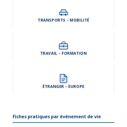
TRANSPORTS - MOBILITÉ
TRAVAIL - FORMATION
ÉTRANGER - EUROPE
Fiches pratiques par événement de vie