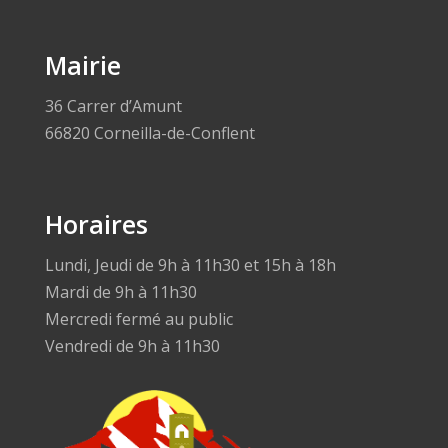
Mairie
36 Carrer d’Amunt
66820 Corneilla-de-Conflent
Horaires
Lundi, Jeudi de 9h à 11h30 et 15h à 18h
Mardi de 9h à 11h30
Mercredi fermé au public
Vendredi de 9h à 11h30