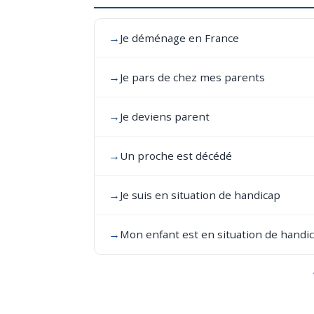
→
Je déménage en France
→
Je pars de chez mes parents
→
Je deviens parent
→
Un proche est décédé
→
Je suis en situation de handicap
→
Mon enfant est en situation de handi