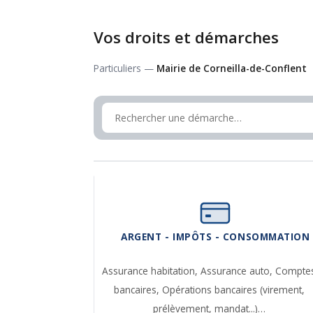
Vos droits et démarches
Particuliers —
Mairie de Corneilla-de-Conflent
ARGENT - IMPÔTS - CONSOMMATION
Assurance habitation,
Assurance auto,
Compte
bancaires,
Opérations bancaires (virement,
prélèvement, mandat...)…