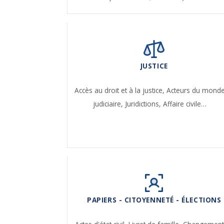
JUSTICE
Accès au droit et à la justice,
Acteurs du mond
judiciaire,
Juridictions,
Affaire civile…
PAPIERS - CITOYENNETÉ - ÉLECTIONS