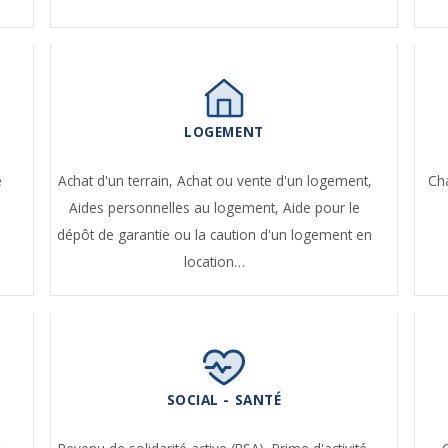
LOGEMENT
e
Achat d'un terrain,
Achat ou vente d'un logement,
Ch
Aides personnelles au logement,
Aide pour le
dépôt de garantie ou la caution d'un logement en
location…
SOCIAL - SANTÉ