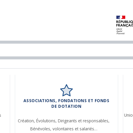
ASSOCIATIONS, FONDATIONS ET FONDS
DE DOTATION
s
Unio
Création,
Évolutions,
Dirigeants et responsables,
Bénévoles, volontaires et salariés…