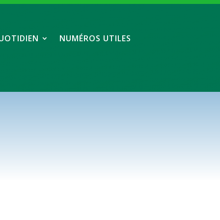
UOTIDIEN
NUMÉROS UTILES