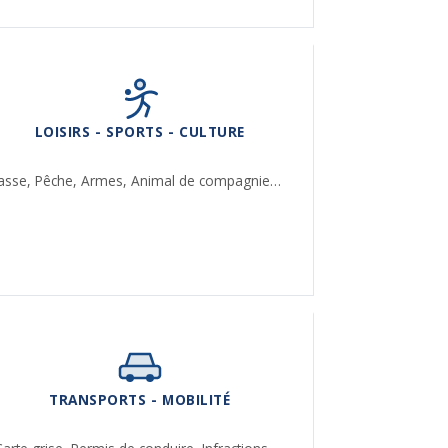
LOISIRS - SPORTS - CULTURE
asse,
Pêche,
Armes,
Animal de compagnie…
TRANSPORTS - MOBILITÉ