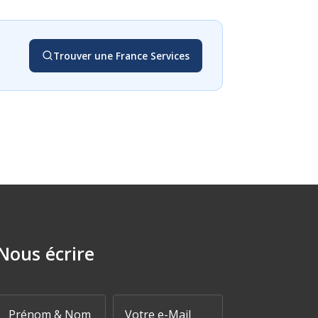
Trouver une France Services
Nous écrire