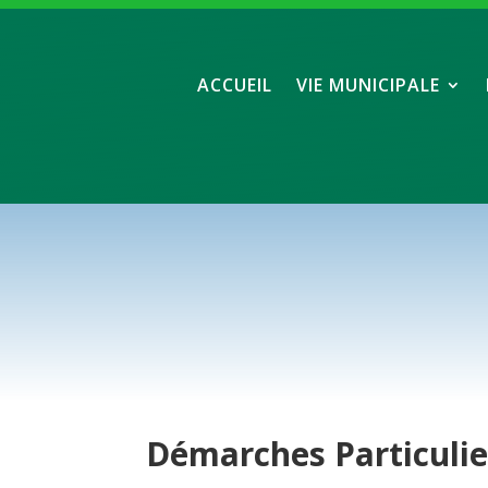
ACCUEIL
VIE MUNICIPALE
Démarches
Particuli