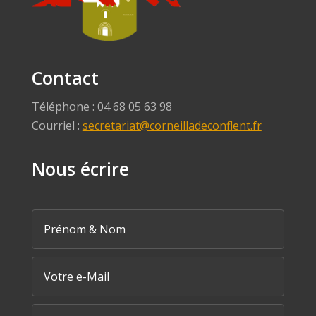
Contact
Téléphone : 04 68 05 63 98
Courriel :
secretariat@corneilladeconflent.fr
Nous écrire