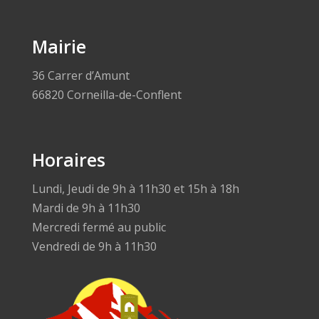
Mairie
36 Carrer d’Amunt
66820 Corneilla-de-Conflent
Horaires
Lundi, Jeudi de 9h à 11h30 et 15h à 18h
Mardi de 9h à 11h30
Mercredi fermé au public
Vendredi de 9h à 11h30