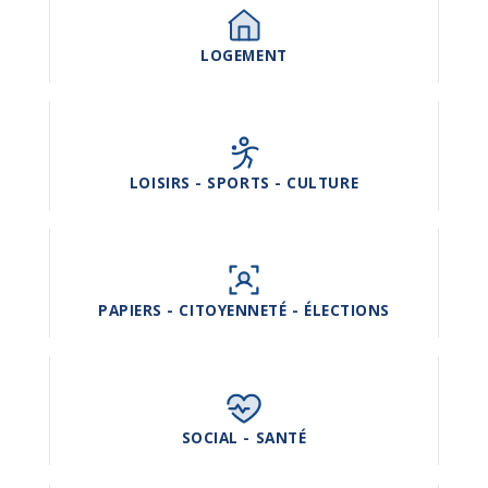
LOGEMENT
LOISIRS - SPORTS - CULTURE
PAPIERS - CITOYENNETÉ - ÉLECTIONS
SOCIAL - SANTÉ