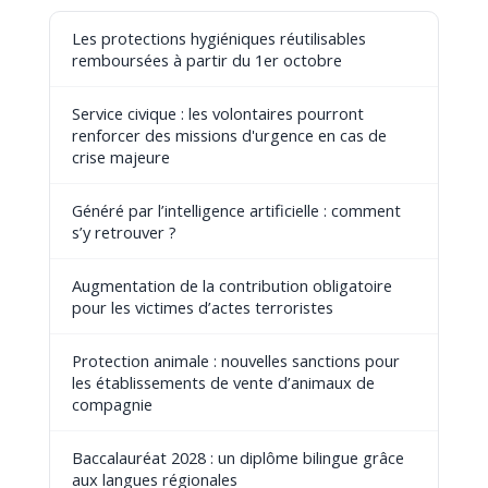
Les protections hygiéniques réutilisables
remboursées à partir du 1er octobre
Service civique : les volontaires pourront
renforcer des missions d'urgence en cas de
crise majeure
Généré par l’intelligence artificielle : comment
s’y retrouver ?
Augmentation de la contribution obligatoire
pour les victimes d’actes terroristes
Protection animale : nouvelles sanctions pour
les établissements de vente d’animaux de
compagnie
Baccalauréat 2028 : un diplôme bilingue grâce
aux langues régionales