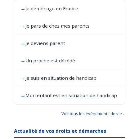
→
Je déménage en France
→
Je pars de chez mes parents
→
Je deviens parent
→
Un proche est décédé
→
Je suis en situation de handicap
→
Mon enfant est en situation de handicap
Voir tous les événements de vie ↓
Actualité de vos droits et démarches