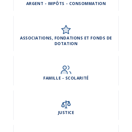
ARGENT - IMPÔTS - CONSOMMATION
ASSOCIATIONS, FONDATIONS ET FONDS DE
DOTATION
FAMILLE - SCOLARITÉ
JUSTICE