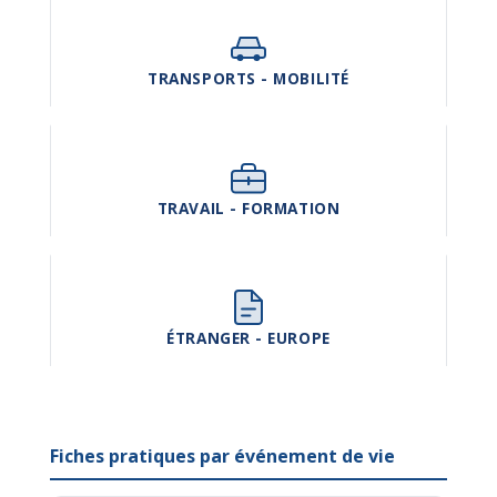
TRANSPORTS - MOBILITÉ
TRAVAIL - FORMATION
ÉTRANGER - EUROPE
Fiches pratiques par événement de vie