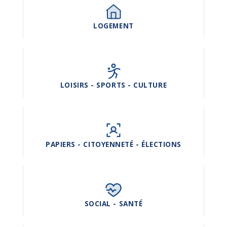
LOGEMENT
LOISIRS - SPORTS - CULTURE
PAPIERS - CITOYENNETÉ - ÉLECTIONS
SOCIAL - SANTÉ