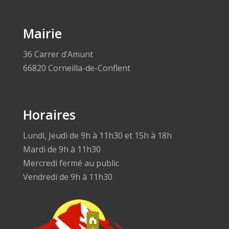
Mairie
36 Carrer d’Amunt
66820 Corneilla-de-Conflent
Horaires
Lundi, Jeudi de 9h à 11h30 et 15h à 18h
Mardi de 9h à 11h30
Mercredi fermé au public
Vendredi de 9h à 11h30