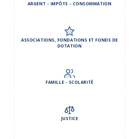
ARGENT - IMPÔTS - CONSOMMATION
ASSOCIATIONS, FONDATIONS ET FONDS DE
DOTATION
FAMILLE - SCOLARITÉ
JUSTICE