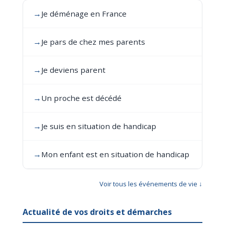
→
Je déménage en France
→
Je pars de chez mes parents
→
Je deviens parent
→
Un proche est décédé
→
Je suis en situation de handicap
→
Mon enfant est en situation de handicap
Voir tous les événements de vie ↓
Actualité de vos droits et démarches