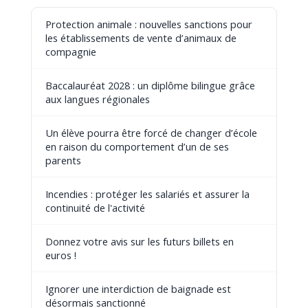
Protection animale : nouvelles sanctions pour
les établissements de vente d’animaux de
compagnie
Baccalauréat 2028 : un diplôme bilingue grâce
aux langues régionales
Un élève pourra être forcé de changer d’école
en raison du comportement d’un de ses
parents
Incendies : protéger les salariés et assurer la
continuité de l'activité
Donnez votre avis sur les futurs billets en
euros !
Ignorer une interdiction de baignade est
désormais sanctionné