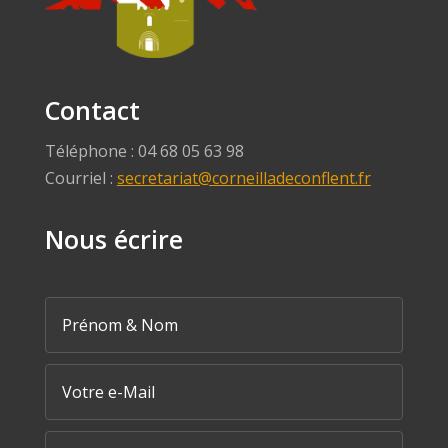
Contact
Téléphone : 04 68 05 63 98
Courriel :
secretariat@corneilladeconflent.fr
Nous écrire