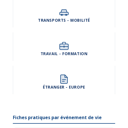
TRANSPORTS - MOBILITÉ
TRAVAIL - FORMATION
ÉTRANGER - EUROPE
Fiches pratiques par événement de vie