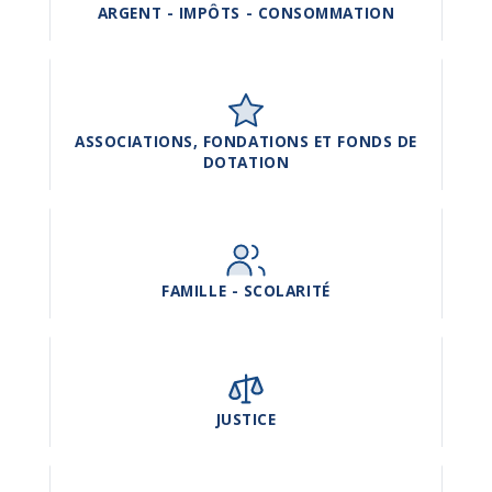
ARGENT - IMPÔTS - CONSOMMATION
ASSOCIATIONS, FONDATIONS ET FONDS DE
DOTATION
FAMILLE - SCOLARITÉ
JUSTICE