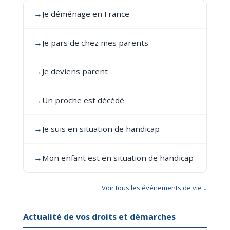
→
Je déménage en France
→
Je pars de chez mes parents
→
Je deviens parent
→
Un proche est décédé
→
Je suis en situation de handicap
→
Mon enfant est en situation de handicap
Voir tous les événements de vie ↓
Actualité de vos droits et démarches