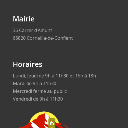
Mairie
36 Carrer d’Amunt
66820 Corneilla-de-Conflent
Horaires
Lundi, Jeudi de 9h à 11h30 et 15h à 18h
Mardi de 9h à 11h30
Mercredi fermé au public
Vendredi de 9h à 11h30