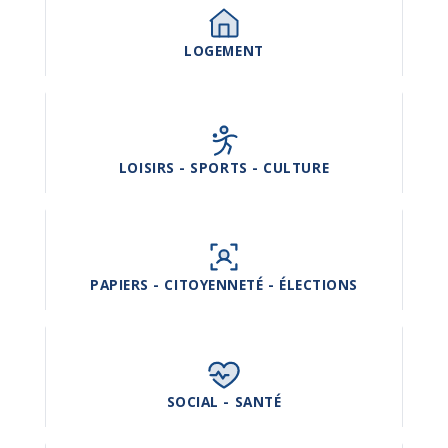
LOGEMENT
LOISIRS - SPORTS - CULTURE
PAPIERS - CITOYENNETÉ - ÉLECTIONS
SOCIAL - SANTÉ