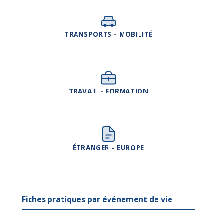
TRANSPORTS - MOBILITÉ
TRAVAIL - FORMATION
ÉTRANGER - EUROPE
Fiches pratiques par événement de vie