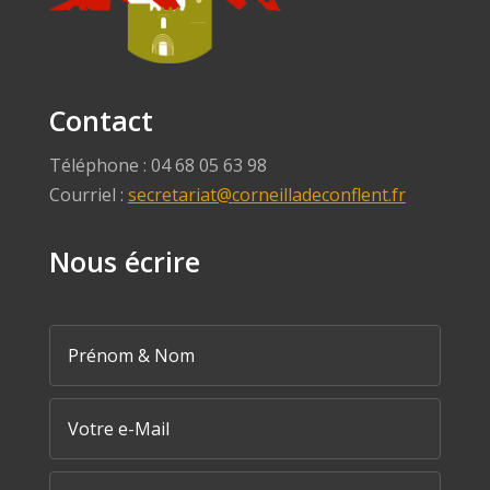
Contact
Téléphone : 04 68 05 63 98
Courriel :
secretariat@corneilladeconflent.fr
Nous écrire