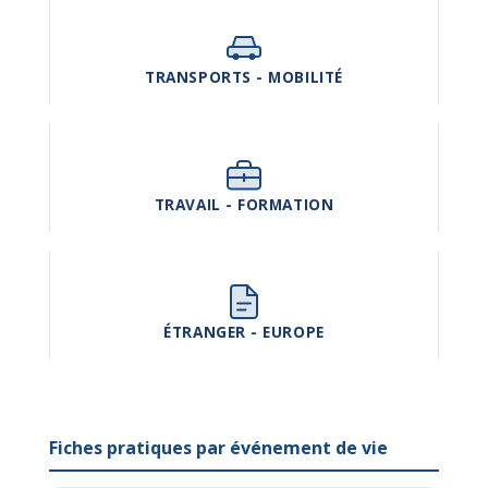
TRANSPORTS - MOBILITÉ
TRAVAIL - FORMATION
ÉTRANGER - EUROPE
Fiches pratiques par événement de vie