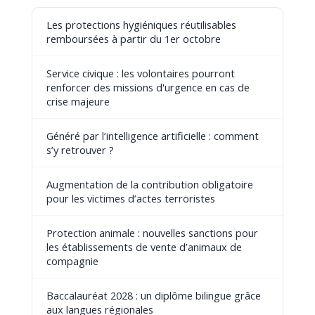
Les protections hygiéniques réutilisables
remboursées à partir du 1er octobre
Service civique : les volontaires pourront
renforcer des missions d'urgence en cas de
crise majeure
Généré par l’intelligence artificielle : comment
s’y retrouver ?
Augmentation de la contribution obligatoire
pour les victimes d’actes terroristes
Protection animale : nouvelles sanctions pour
les établissements de vente d’animaux de
compagnie
Baccalauréat 2028 : un diplôme bilingue grâce
aux langues régionales