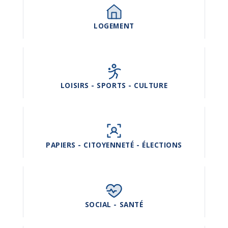
LOGEMENT
LOISIRS - SPORTS - CULTURE
PAPIERS - CITOYENNETÉ - ÉLECTIONS
SOCIAL - SANTÉ