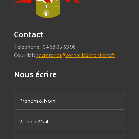
Contact
Téléphone : 04 68 05 63 98
Courriel :
secretariat@corneilladeconflent.fr
Nous écrire