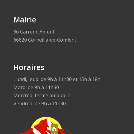
Mairie
36 Carrer d’Amunt
66820 Corneilla-de-Conflent
Horaires
Lundi, Jeudi de 9h à 11h30 et 15h à 18h
Mardi de 9h à 11h30
Mercredi fermé au public
Vendredi de 9h à 11h30