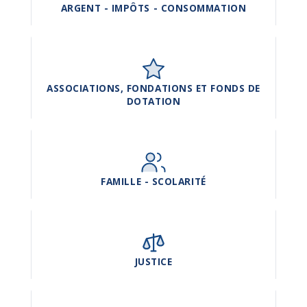
ARGENT - IMPÔTS - CONSOMMATION
ASSOCIATIONS, FONDATIONS ET FONDS DE
DOTATION
FAMILLE - SCOLARITÉ
JUSTICE