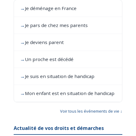
→
Je déménage en France
→
Je pars de chez mes parents
→
Je deviens parent
→
Un proche est décédé
→
Je suis en situation de handicap
→
Mon enfant est en situation de handicap
Voir tous les événements de vie ↓
Actualité de vos droits et démarches