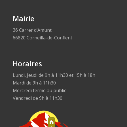
Mairie
36 Carrer d’Amunt
66820 Corneilla-de-Conflent
Horaires
Lundi, Jeudi de 9h à 11h30 et 15h à 18h
Mardi de 9h à 11h30
Mercredi fermé au public
Vendredi de 9h à 11h30