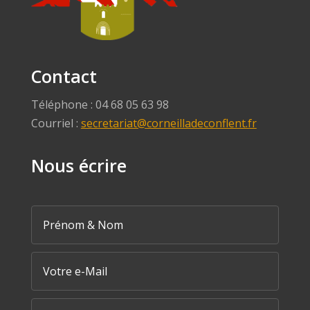
Contact
Téléphone : 04 68 05 63 98
Courriel :
secretariat@corneilladeconflent.fr
Nous écrire