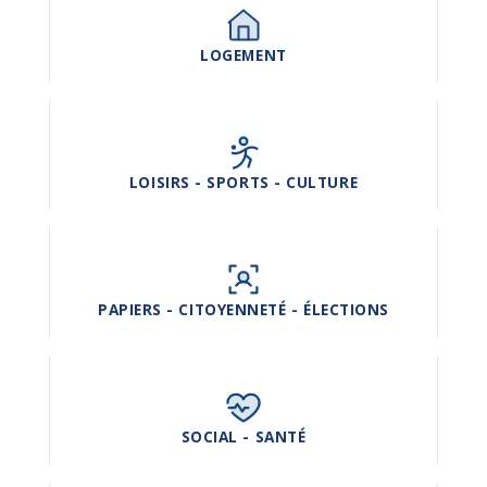
LOGEMENT
LOISIRS - SPORTS - CULTURE
PAPIERS - CITOYENNETÉ - ÉLECTIONS
SOCIAL - SANTÉ