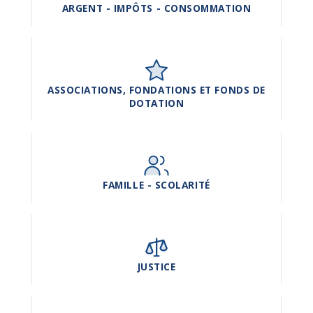
ARGENT - IMPÔTS - CONSOMMATION
ASSOCIATIONS, FONDATIONS ET FONDS DE
DOTATION
FAMILLE - SCOLARITÉ
JUSTICE