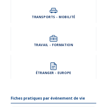
TRANSPORTS - MOBILITÉ
TRAVAIL - FORMATION
ÉTRANGER - EUROPE
Fiches pratiques par événement de vie