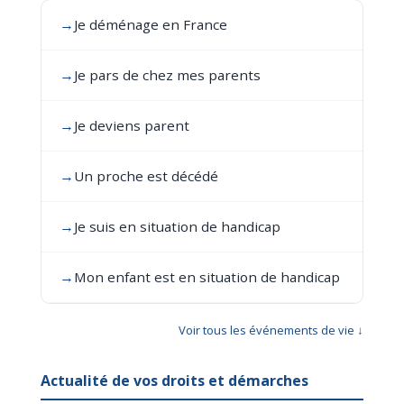
→
Je déménage en France
→
Je pars de chez mes parents
→
Je deviens parent
→
Un proche est décédé
→
Je suis en situation de handicap
→
Mon enfant est en situation de handicap
Voir tous les événements de vie ↓
Actualité de vos droits et démarches