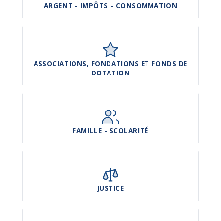
ARGENT - IMPÔTS - CONSOMMATION
ASSOCIATIONS, FONDATIONS ET FONDS DE
DOTATION
FAMILLE - SCOLARITÉ
JUSTICE