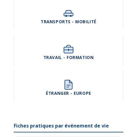
TRANSPORTS - MOBILITÉ
TRAVAIL - FORMATION
ÉTRANGER - EUROPE
Fiches pratiques par événement de vie