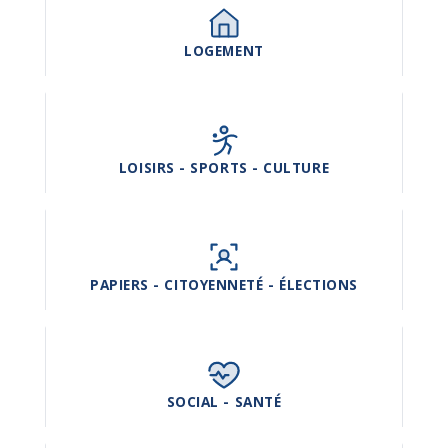
LOGEMENT
LOISIRS - SPORTS - CULTURE
PAPIERS - CITOYENNETÉ - ÉLECTIONS
SOCIAL - SANTÉ