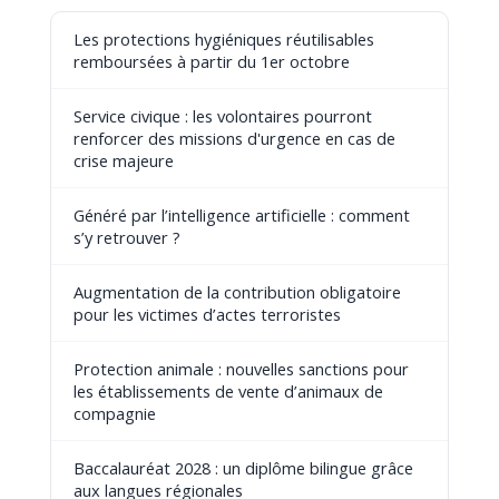
Les protections hygiéniques réutilisables
remboursées à partir du 1er octobre
Service civique : les volontaires pourront
renforcer des missions d'urgence en cas de
crise majeure
Généré par l’intelligence artificielle : comment
s’y retrouver ?
Augmentation de la contribution obligatoire
pour les victimes d’actes terroristes
Protection animale : nouvelles sanctions pour
les établissements de vente d’animaux de
compagnie
Baccalauréat 2028 : un diplôme bilingue grâce
aux langues régionales