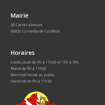
Mairie
36 Carrer d’Amunt
66820 Corneilla-de-Conflent
Horaires
Lundi, Jeudi de 9h à 11h30 et 15h à 18h
Mardi de 9h à 11h30
Mercredi fermé au public
Vendredi de 9h à 11h30