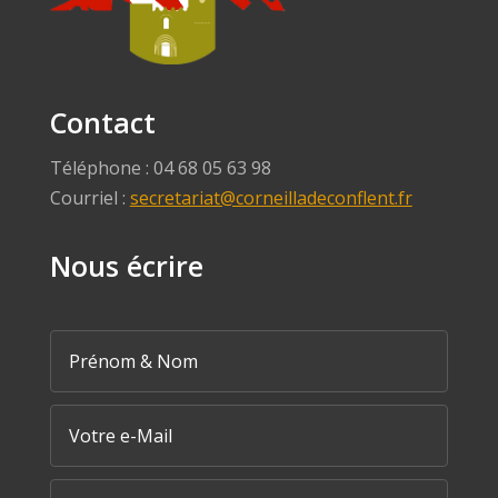
Contact
Téléphone : 04 68 05 63 98
Courriel :
secretariat@corneilladeconflent.fr
Nous écrire