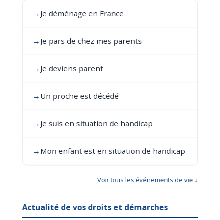
→
Je déménage en France
→
Je pars de chez mes parents
→
Je deviens parent
→
Un proche est décédé
→
Je suis en situation de handicap
→
Mon enfant est en situation de handicap
Voir tous les événements de vie ↓
Actualité de vos droits et démarches