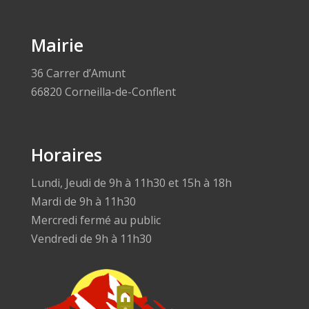
Mairie
36 Carrer d’Amunt
66820 Corneilla-de-Conflent
Horaires
Lundi, Jeudi de 9h à 11h30 et 15h à 18h
Mardi de 9h à 11h30
Mercredi fermé au public
Vendredi de 9h à 11h30