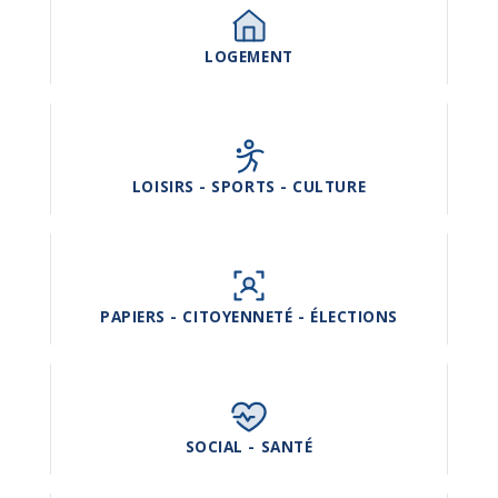
LOGEMENT
LOISIRS - SPORTS - CULTURE
PAPIERS - CITOYENNETÉ - ÉLECTIONS
SOCIAL - SANTÉ