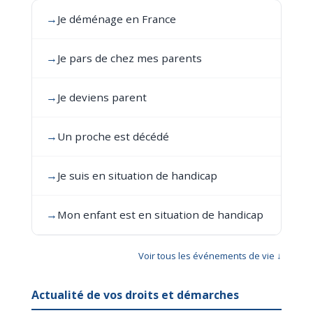
→
Je déménage en France
→
Je pars de chez mes parents
→
Je deviens parent
→
Un proche est décédé
→
Je suis en situation de handicap
→
Mon enfant est en situation de handicap
Voir tous les événements de vie ↓
Actualité de vos droits et démarches