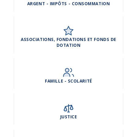
ARGENT - IMPÔTS - CONSOMMATION
ASSOCIATIONS, FONDATIONS ET FONDS DE
DOTATION
FAMILLE - SCOLARITÉ
JUSTICE