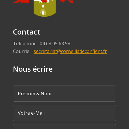
Contact
Téléphone : 04 68 05 63 98
Courriel :
secretariat@corneilladeconflent.fr
Nous écrire