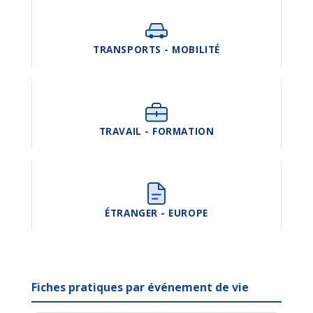
TRANSPORTS - MOBILITÉ
TRAVAIL - FORMATION
ÉTRANGER - EUROPE
Fiches pratiques par événement de vie