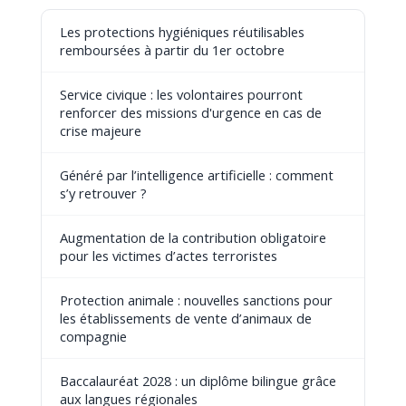
Les protections hygiéniques réutilisables
remboursées à partir du 1er octobre
Service civique : les volontaires pourront
renforcer des missions d'urgence en cas de
crise majeure
Généré par l’intelligence artificielle : comment
s’y retrouver ?
Augmentation de la contribution obligatoire
pour les victimes d’actes terroristes
Protection animale : nouvelles sanctions pour
les établissements de vente d’animaux de
compagnie
Baccalauréat 2028 : un diplôme bilingue grâce
aux langues régionales