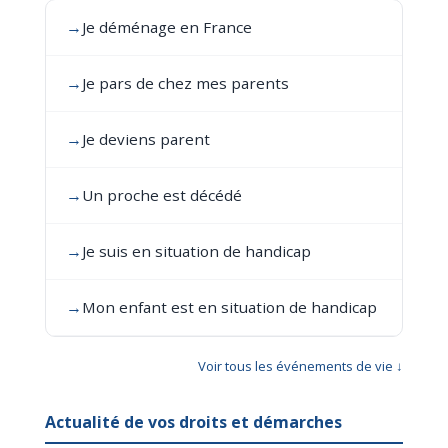
→
Je déménage en France
→
Je pars de chez mes parents
→
Je deviens parent
→
Un proche est décédé
→
Je suis en situation de handicap
→
Mon enfant est en situation de handicap
Voir tous les événements de vie ↓
Actualité de vos droits et démarches