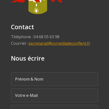
Contact
Téléphone : 04 68 05 63 98
Courriel :
secretariat@corneilladeconflent.fr
Nous écrire