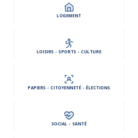
LOGEMENT
LOISIRS - SPORTS - CULTURE
PAPIERS - CITOYENNETÉ - ÉLECTIONS
SOCIAL - SANTÉ