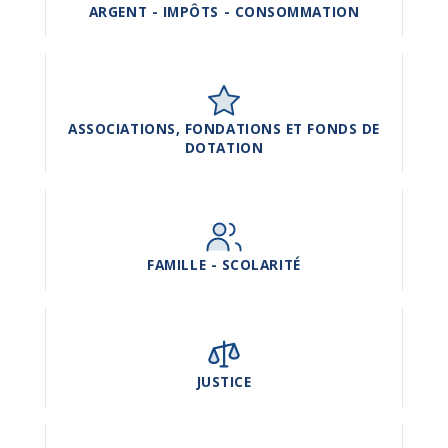
ARGENT - IMPÔTS - CONSOMMATION
ASSOCIATIONS, FONDATIONS ET FONDS DE
DOTATION
FAMILLE - SCOLARITÉ
JUSTICE