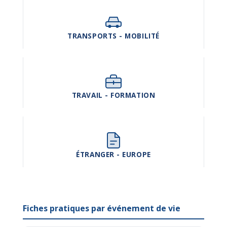
TRANSPORTS - MOBILITÉ
TRAVAIL - FORMATION
ÉTRANGER - EUROPE
Fiches pratiques par événement de vie