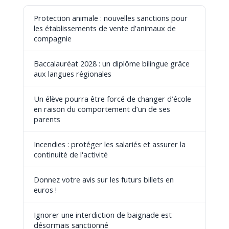
Protection animale : nouvelles sanctions pour
les établissements de vente d’animaux de
compagnie
Baccalauréat 2028 : un diplôme bilingue grâce
aux langues régionales
Un élève pourra être forcé de changer d’école
en raison du comportement d’un de ses
parents
Incendies : protéger les salariés et assurer la
continuité de l'activité
Donnez votre avis sur les futurs billets en
euros !
Ignorer une interdiction de baignade est
désormais sanctionné