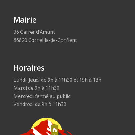
Mairie
36 Carrer d’Amunt
66820 Corneilla-de-Conflent
Horaires
Lundi, Jeudi de 9h à 11h30 et 15h à 18h
Mardi de 9h à 11h30
Mercredi fermé au public
Vendredi de 9h à 11h30