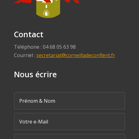
Contact
Téléphone : 04 68 05 63 98
Courriel :
secretariat@corneilladeconflent.fr
Nous écrire