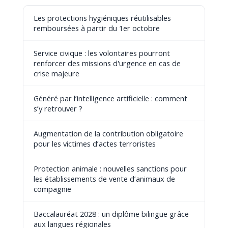
Les protections hygiéniques réutilisables
remboursées à partir du 1er octobre
Service civique : les volontaires pourront
renforcer des missions d'urgence en cas de
crise majeure
Généré par l’intelligence artificielle : comment
s’y retrouver ?
Augmentation de la contribution obligatoire
pour les victimes d’actes terroristes
Protection animale : nouvelles sanctions pour
les établissements de vente d’animaux de
compagnie
Baccalauréat 2028 : un diplôme bilingue grâce
aux langues régionales