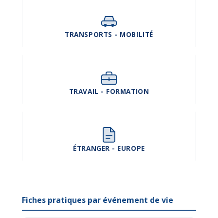
TRANSPORTS - MOBILITÉ
TRAVAIL - FORMATION
ÉTRANGER - EUROPE
Fiches pratiques par événement de vie