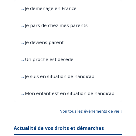
→
Je déménage en France
→
Je pars de chez mes parents
→
Je deviens parent
→
Un proche est décédé
→
Je suis en situation de handicap
→
Mon enfant est en situation de handicap
Voir tous les événements de vie ↓
Actualité de vos droits et démarches