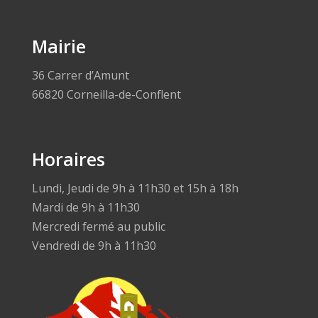
Mairie
36 Carrer d’Amunt
66820 Corneilla-de-Conflent
Horaires
Lundi, Jeudi de 9h à 11h30 et 15h à 18h
Mardi de 9h à 11h30
Mercredi fermé au public
Vendredi de 9h à 11h30