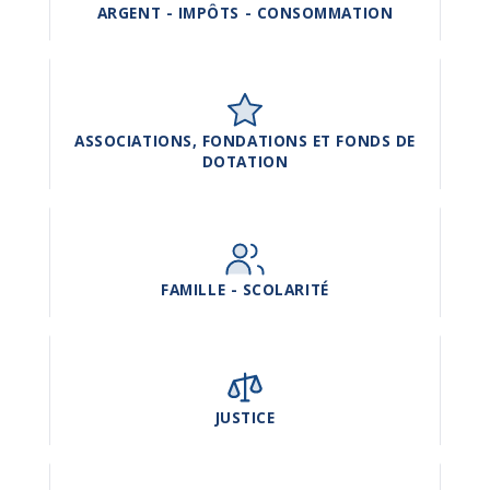
ARGENT - IMPÔTS - CONSOMMATION
ASSOCIATIONS, FONDATIONS ET FONDS DE
DOTATION
FAMILLE - SCOLARITÉ
JUSTICE