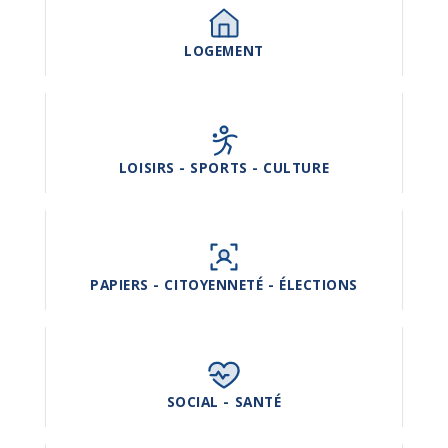
LOGEMENT
LOISIRS - SPORTS - CULTURE
PAPIERS - CITOYENNETÉ - ÉLECTIONS
SOCIAL - SANTÉ