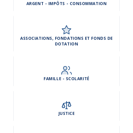
ARGENT - IMPÔTS - CONSOMMATION
ASSOCIATIONS, FONDATIONS ET FONDS DE
DOTATION
FAMILLE - SCOLARITÉ
JUSTICE