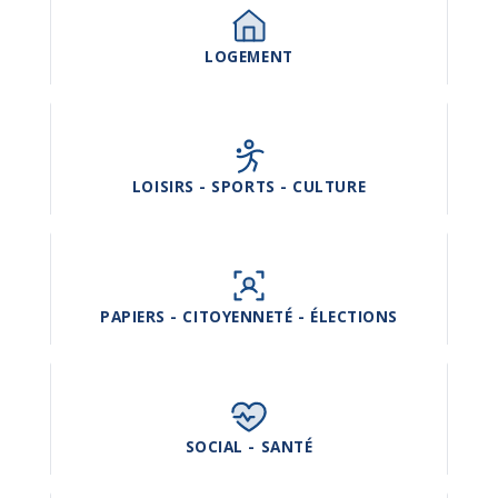
LOGEMENT
LOISIRS - SPORTS - CULTURE
PAPIERS - CITOYENNETÉ - ÉLECTIONS
SOCIAL - SANTÉ