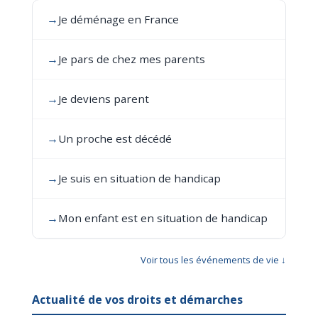
→
Je déménage en France
→
Je pars de chez mes parents
→
Je deviens parent
→
Un proche est décédé
→
Je suis en situation de handicap
→
Mon enfant est en situation de handicap
Voir tous les événements de vie ↓
Actualité de vos droits et démarches