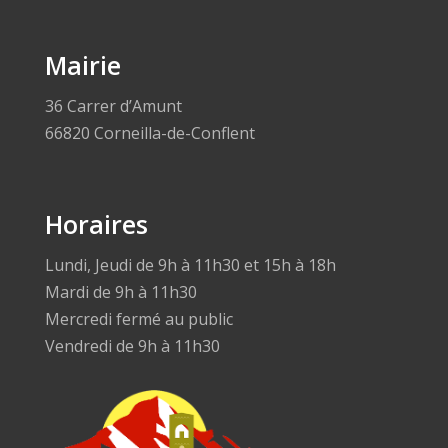
Mairie
36 Carrer d’Amunt
66820 Corneilla-de-Conflent
Horaires
Lundi, Jeudi de 9h à 11h30 et 15h à 18h
Mardi de 9h à 11h30
Mercredi fermé au public
Vendredi de 9h à 11h30