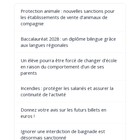
Protection animale : nouvelles sanctions pour
les établissements de vente d’animaux de
compagnie
Baccalauréat 2028 : un diplôme bilingue grâce
aux langues régionales
Un élève pourra être forcé de changer d’école
en raison du comportement d’un de ses
parents
Incendies : protéger les salariés et assurer la
continuité de l'activité
Donnez votre avis sur les futurs billets en
euros !
Ignorer une interdiction de baignade est
désormais sanctionné