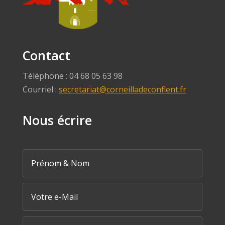
Contact
Téléphone : 04 68 05 63 98
Courriel :
secretariat@corneilladeconflent.fr
Nous écrire