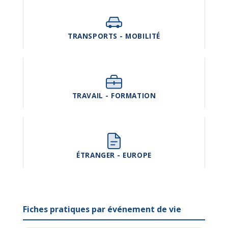
TRANSPORTS - MOBILITÉ
TRAVAIL - FORMATION
ÉTRANGER - EUROPE
Fiches pratiques par événement de vie