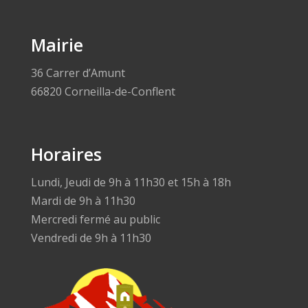
Mairie
36 Carrer d’Amunt
66820 Corneilla-de-Conflent
Horaires
Lundi, Jeudi de 9h à 11h30 et 15h à 18h
Mardi de 9h à 11h30
Mercredi fermé au public
Vendredi de 9h à 11h30