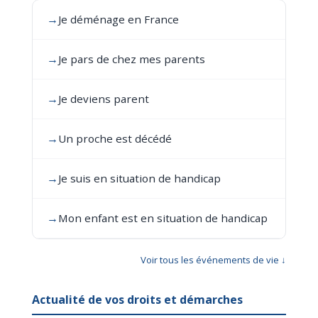
→
Je déménage en France
→
Je pars de chez mes parents
→
Je deviens parent
→
Un proche est décédé
→
Je suis en situation de handicap
→
Mon enfant est en situation de handicap
Voir tous les événements de vie ↓
Actualité de vos droits et démarches