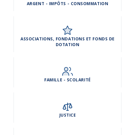
ARGENT - IMPÔTS - CONSOMMATION
ASSOCIATIONS, FONDATIONS ET FONDS DE
DOTATION
FAMILLE - SCOLARITÉ
JUSTICE