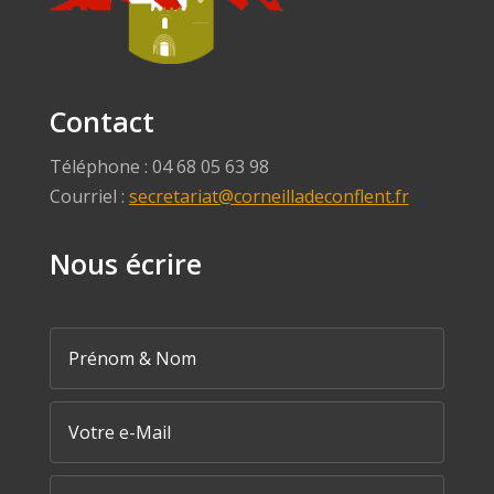
Contact
Téléphone : 04 68 05 63 98
Courriel :
secretariat@corneilladeconflent.fr
Nous écrire