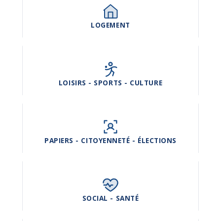
LOGEMENT
LOISIRS - SPORTS - CULTURE
PAPIERS - CITOYENNETÉ - ÉLECTIONS
SOCIAL - SANTÉ