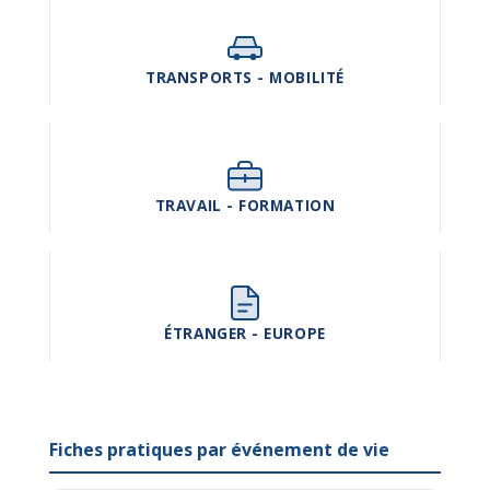
TRANSPORTS - MOBILITÉ
TRAVAIL - FORMATION
ÉTRANGER - EUROPE
Fiches pratiques par événement de vie