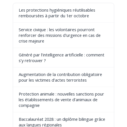
Les protections hygiéniques réutilisables
remboursées à partir du 1er octobre
Service civique : les volontaires pourront
renforcer des missions d'urgence en cas de
crise majeure
Généré par l’intelligence artificielle : comment
s’y retrouver ?
Augmentation de la contribution obligatoire
pour les victimes d’actes terroristes
Protection animale : nouvelles sanctions pour
les établissements de vente d’animaux de
compagnie
Baccalauréat 2028 : un diplôme bilingue grâce
aux langues régionales