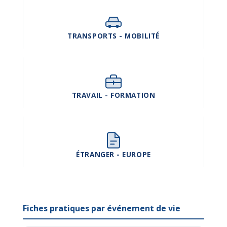
TRANSPORTS - MOBILITÉ
TRAVAIL - FORMATION
ÉTRANGER - EUROPE
Fiches pratiques par événement de vie