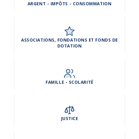
ARGENT - IMPÔTS - CONSOMMATION
ASSOCIATIONS, FONDATIONS ET FONDS DE
DOTATION
FAMILLE - SCOLARITÉ
JUSTICE