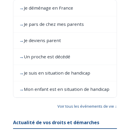
→
Je déménage en France
→
Je pars de chez mes parents
→
Je deviens parent
→
Un proche est décédé
→
Je suis en situation de handicap
→
Mon enfant est en situation de handicap
Voir tous les événements de vie ↓
Actualité de vos droits et démarches