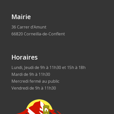
Mairie
36 Carrer d’Amunt
66820 Corneilla-de-Conflent
Horaires
Lundi, Jeudi de 9h à 11h30 et 15h à 18h
Mardi de 9h à 11h30
Mercredi fermé au public
Vendredi de 9h à 11h30