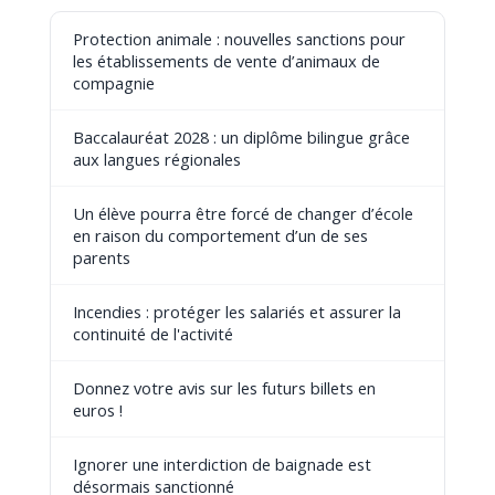
Protection animale : nouvelles sanctions pour
les établissements de vente d’animaux de
compagnie
Baccalauréat 2028 : un diplôme bilingue grâce
aux langues régionales
Un élève pourra être forcé de changer d’école
en raison du comportement d’un de ses
parents
Incendies : protéger les salariés et assurer la
continuité de l'activité
Donnez votre avis sur les futurs billets en
euros !
Ignorer une interdiction de baignade est
désormais sanctionné