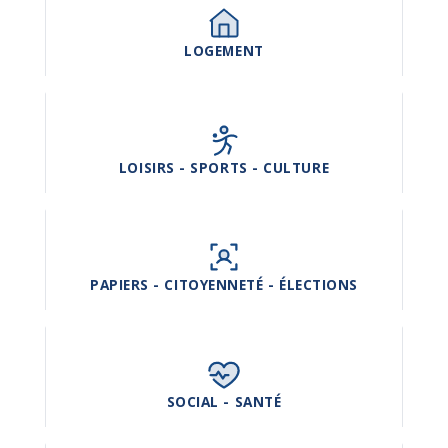
LOGEMENT
LOISIRS - SPORTS - CULTURE
PAPIERS - CITOYENNETÉ - ÉLECTIONS
SOCIAL - SANTÉ