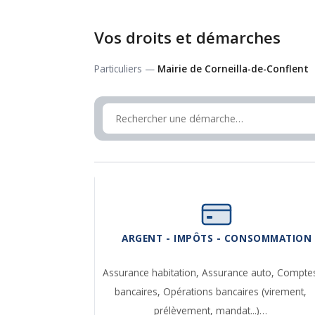
Vos droits et démarches
Particuliers —
Mairie de Corneilla-de-Conflent
ARGENT - IMPÔTS - CONSOMMATION
Assurance habitation,
Assurance auto,
Compte
bancaires,
Opérations bancaires (virement,
prélèvement, mandat...)…