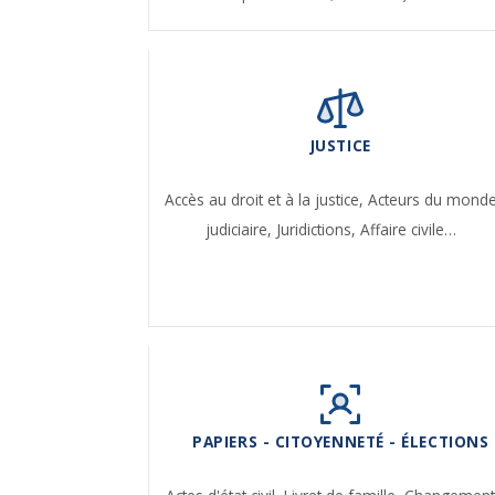
JUSTICE
Accès au droit et à la justice,
Acteurs du mond
judiciaire,
Juridictions,
Affaire civile…
PAPIERS - CITOYENNETÉ - ÉLECTIONS