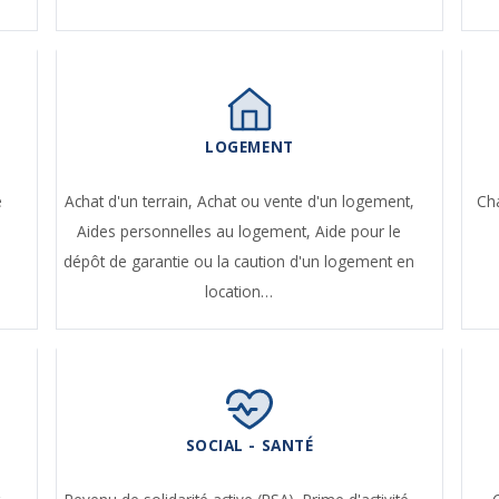
LOGEMENT
e
Achat d'un terrain,
Achat ou vente d'un logement,
Ch
Aides personnelles au logement,
Aide pour le
dépôt de garantie ou la caution d'un logement en
location…
SOCIAL - SANTÉ