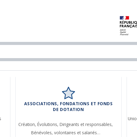
ASSOCIATIONS, FONDATIONS ET FONDS
DE DOTATION
s
Unio
Création,
Évolutions,
Dirigeants et responsables,
Bénévoles, volontaires et salariés…