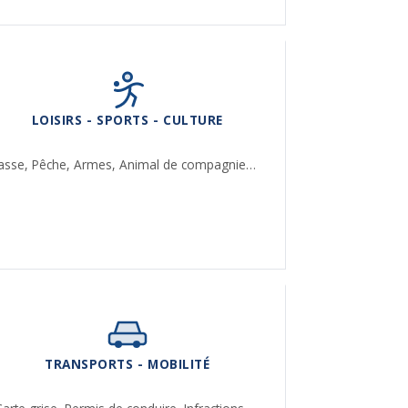
LOISIRS - SPORTS - CULTURE
asse,
Pêche,
Armes,
Animal de compagnie…
TRANSPORTS - MOBILITÉ