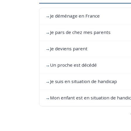
→
Je déménage en France
→
Je pars de chez mes parents
→
Je deviens parent
→
Un proche est décédé
→
Je suis en situation de handicap
→
Mon enfant est en situation de handi