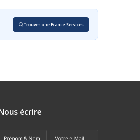
Trouver une France Services
Nous écrire