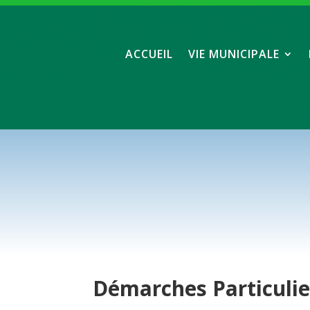
ACCUEIL
VIE MUNICIPALE
Démarches
Particuli