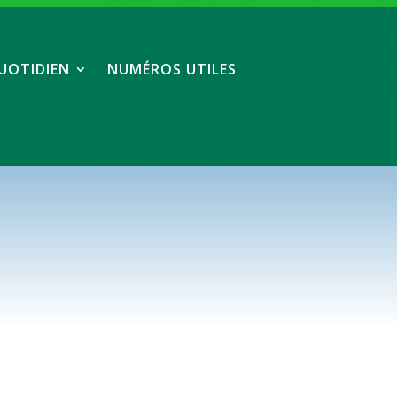
UOTIDIEN
NUMÉROS UTILES