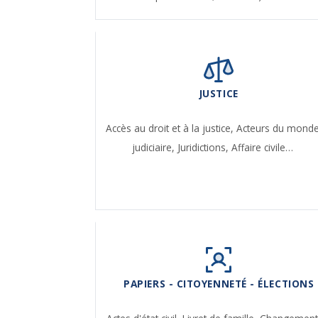
JUSTICE
Accès au droit et à la justice,
Acteurs du mond
judiciaire,
Juridictions,
Affaire civile…
PAPIERS - CITOYENNETÉ - ÉLECTIONS