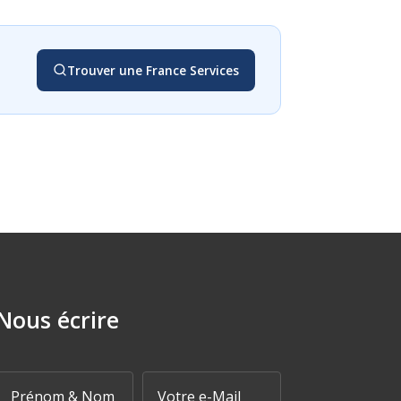
Trouver une France Services
Nous écrire