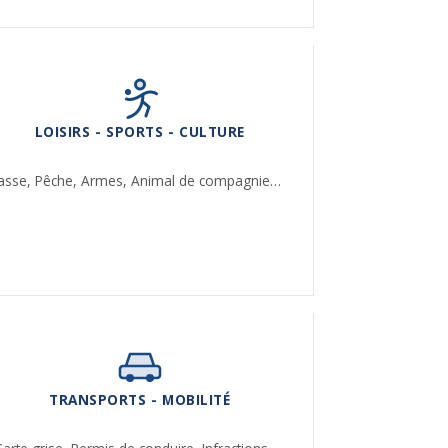
LOISIRS - SPORTS - CULTURE
asse,
Pêche,
Armes,
Animal de compagnie…
TRANSPORTS - MOBILITÉ