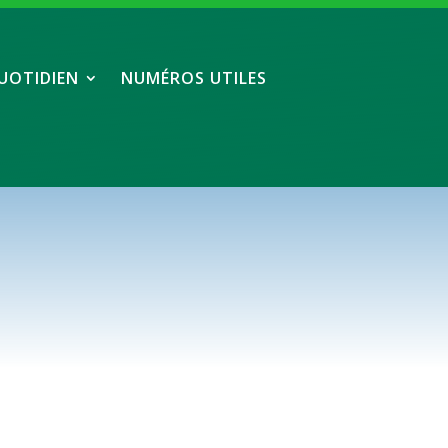
UOTIDIEN
NUMÉROS UTILES