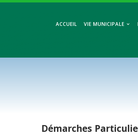
ACCUEIL
VIE MUNICIPALE
Démarches
Particuli