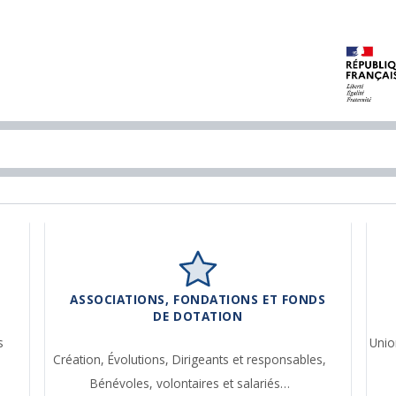
ASSOCIATIONS, FONDATIONS ET FONDS
DE DOTATION
s
Unio
Création,
Évolutions,
Dirigeants et responsables,
Bénévoles, volontaires et salariés…