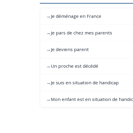
→
Je déménage en France
→
Je pars de chez mes parents
→
Je deviens parent
→
Un proche est décédé
→
Je suis en situation de handicap
→
Mon enfant est en situation de handi