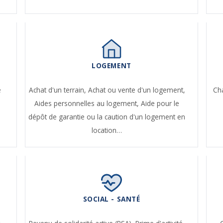
LOGEMENT
e
Achat d'un terrain,
Achat ou vente d'un logement,
Ch
Aides personnelles au logement,
Aide pour le
dépôt de garantie ou la caution d'un logement en
location…
SOCIAL - SANTÉ