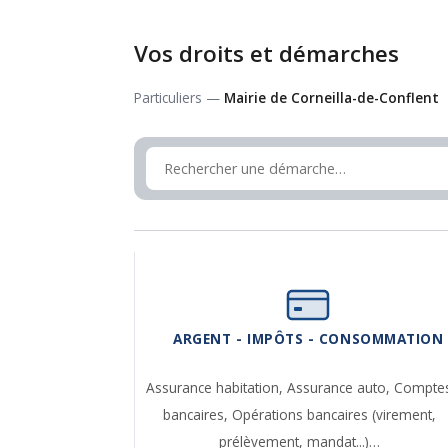
Vos droits et démarches
Particuliers —
Mairie de Corneilla-de-Conflent
ARGENT - IMPÔTS - CONSOMMATION
Assurance habitation,
Assurance auto,
Compte
bancaires,
Opérations bancaires (virement,
prélèvement, mandat...)…