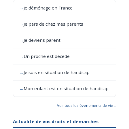
→
Je déménage en France
→
Je pars de chez mes parents
→
Je deviens parent
→
Un proche est décédé
→
Je suis en situation de handicap
→
Mon enfant est en situation de handicap
Voir tous les événements de vie ↓
Actualité de vos droits et démarches