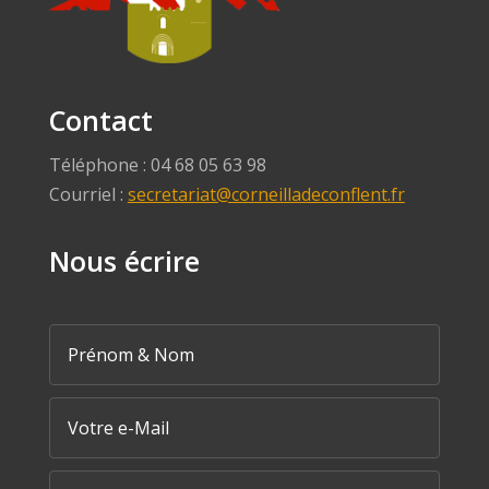
Contact
Téléphone : 04 68 05 63 98
Courriel :
secretariat@corneilladeconflent.fr
Nous écrire