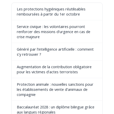
Les protections hygiéniques réutilisables
remboursées à partir du 1er octobre
Service civique : les volontaires pourront
renforcer des missions d'urgence en cas de
crise majeure
Généré par l’intelligence artificielle : comment
s’y retrouver ?
Augmentation de la contribution obligatoire
pour les victimes d’actes terroristes
Protection animale : nouvelles sanctions pour
les établissements de vente d’animaux de
compagnie
Baccalauréat 2028 : un diplôme bilingue grâce
aux langues régionales