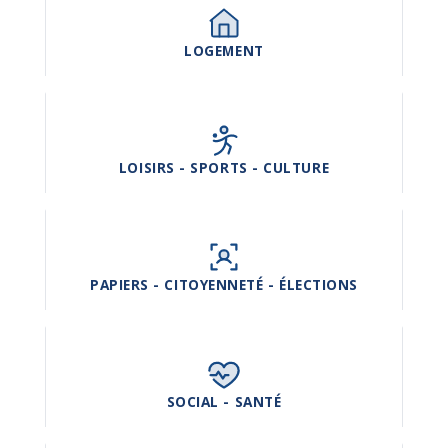
LOGEMENT
LOISIRS - SPORTS - CULTURE
PAPIERS - CITOYENNETÉ - ÉLECTIONS
SOCIAL - SANTÉ