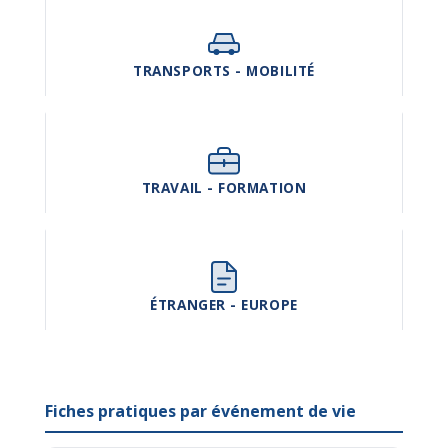
TRANSPORTS - MOBILITÉ
TRAVAIL - FORMATION
ÉTRANGER - EUROPE
Fiches pratiques par événement de vie