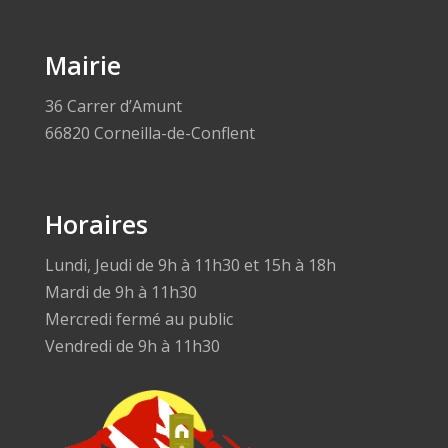
Mairie
36 Carrer d’Amunt
66820 Corneilla-de-Conflent
Horaires
Lundi, Jeudi de 9h à 11h30 et 15h à 18h
Mardi de 9h à 11h30
Mercredi fermé au public
Vendredi de 9h à 11h30