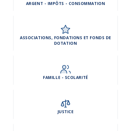
ARGENT - IMPÔTS - CONSOMMATION
ASSOCIATIONS, FONDATIONS ET FONDS DE
DOTATION
FAMILLE - SCOLARITÉ
JUSTICE