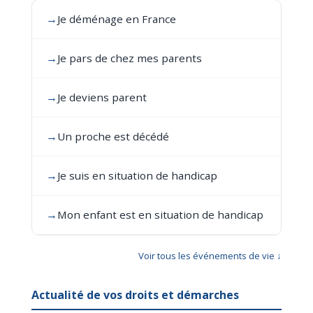
→
Je déménage en France
→
Je pars de chez mes parents
→
Je deviens parent
→
Un proche est décédé
→
Je suis en situation de handicap
→
Mon enfant est en situation de handicap
Voir tous les événements de vie ↓
Actualité de vos droits et démarches