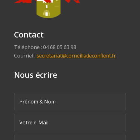
Contact
Téléphone : 04 68 05 63 98
Courriel :
secretariat@corneilladeconflent.fr
Nous écrire