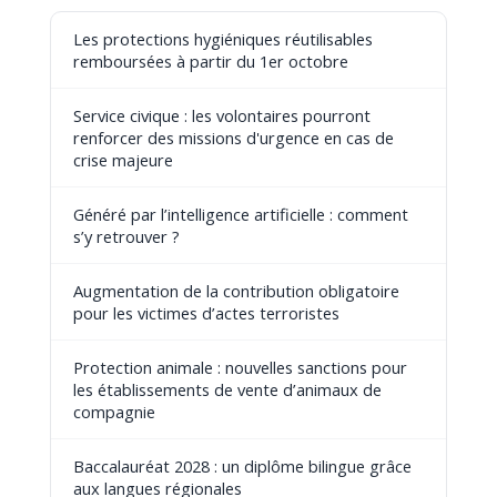
Les protections hygiéniques réutilisables
remboursées à partir du 1er octobre
Service civique : les volontaires pourront
renforcer des missions d'urgence en cas de
crise majeure
Généré par l’intelligence artificielle : comment
s’y retrouver ?
Augmentation de la contribution obligatoire
pour les victimes d’actes terroristes
Protection animale : nouvelles sanctions pour
les établissements de vente d’animaux de
compagnie
Baccalauréat 2028 : un diplôme bilingue grâce
aux langues régionales