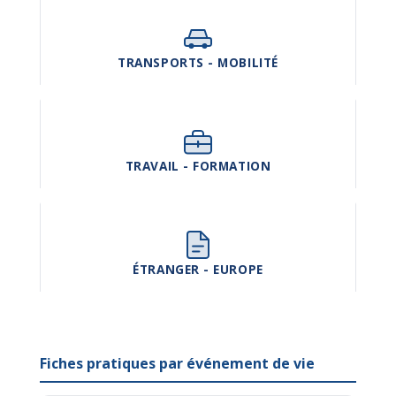
TRANSPORTS - MOBILITÉ
TRAVAIL - FORMATION
ÉTRANGER - EUROPE
Fiches pratiques par événement de vie