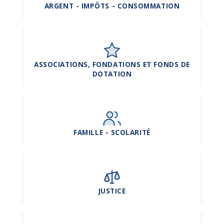
ARGENT - IMPÔTS - CONSOMMATION
ASSOCIATIONS, FONDATIONS ET FONDS DE
DOTATION
FAMILLE - SCOLARITÉ
JUSTICE