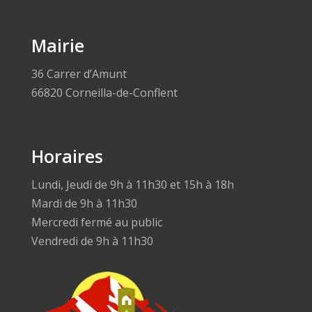
Mairie
36 Carrer d’Amunt
66820 Corneilla-de-Conflent
Horaires
Lundi, Jeudi de 9h à 11h30 et 15h à 18h
Mardi de 9h à 11h30
Mercredi fermé au public
Vendredi de 9h à 11h30