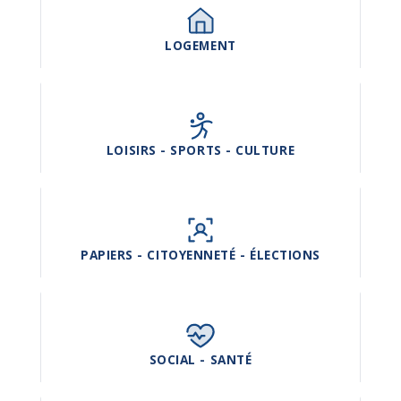
LOGEMENT
LOISIRS - SPORTS - CULTURE
PAPIERS - CITOYENNETÉ - ÉLECTIONS
SOCIAL - SANTÉ