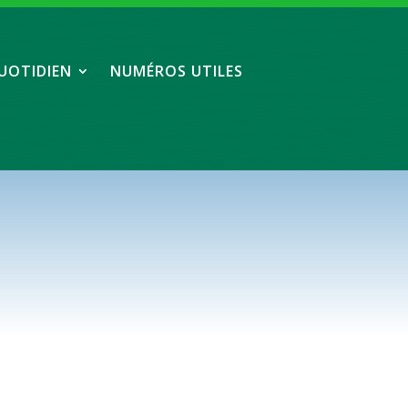
UOTIDIEN
NUMÉROS UTILES