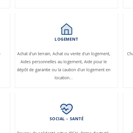
LOGEMENT
e
Achat d'un terrain,
Achat ou vente d'un logement,
Ch
Aides personnelles au logement,
Aide pour le
dépôt de garantie ou la caution d'un logement en
location…
SOCIAL - SANTÉ