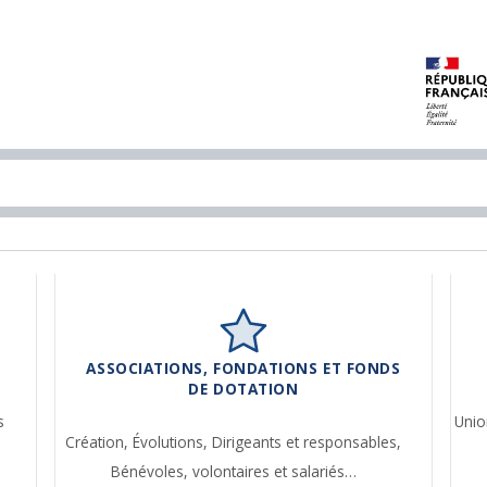
ASSOCIATIONS, FONDATIONS ET FONDS
DE DOTATION
s
Unio
Création,
Évolutions,
Dirigeants et responsables,
Bénévoles, volontaires et salariés…