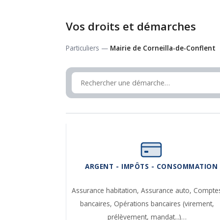
Vos droits et démarches
Particuliers —
Mairie de Corneilla-de-Conflent
ARGENT - IMPÔTS - CONSOMMATION
Assurance habitation,
Assurance auto,
Compte
bancaires,
Opérations bancaires (virement,
prélèvement, mandat...)…