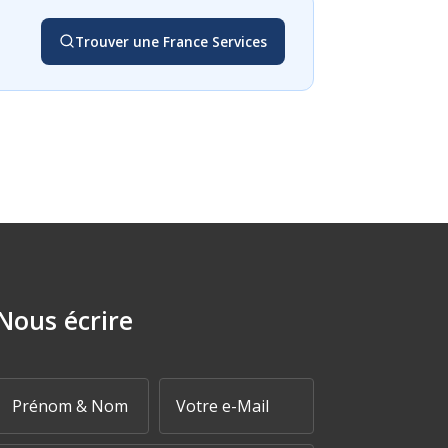
Trouver une France Services
Nous écrire