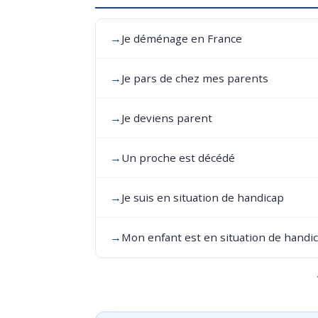
→
Je déménage en France
→
Je pars de chez mes parents
→
Je deviens parent
→
Un proche est décédé
→
Je suis en situation de handicap
→
Mon enfant est en situation de handi