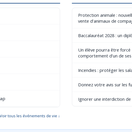
Protection animale : nouvel
vente d’animaux de compa
Baccalauréat 2028 : un dip
Un élève pourra être forcé
comportement d’un de ses
Incendies : protéger les sala
Donnez votre avis sur les fu
cap
Ignorer une interdiction d
Voir tous les événements de vie ↓