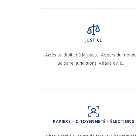
JUSTICE
Accès au droit et à la justice,
Acteurs du mond
judiciaire,
Juridictions,
Affaire civile…
PAPIERS - CITOYENNETÉ - ÉLECTIONS