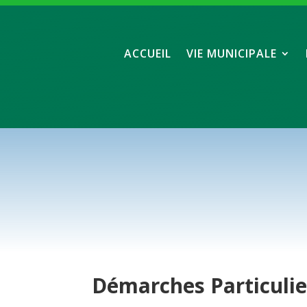
ACCUEIL
VIE MUNICIPALE
Démarches
Particuli