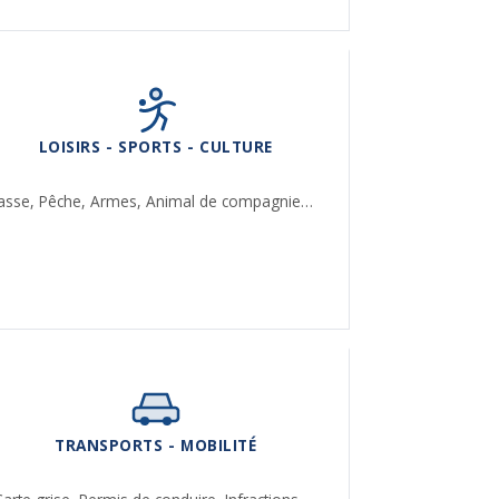
LOISIRS - SPORTS - CULTURE
asse,
Pêche,
Armes,
Animal de compagnie…
TRANSPORTS - MOBILITÉ