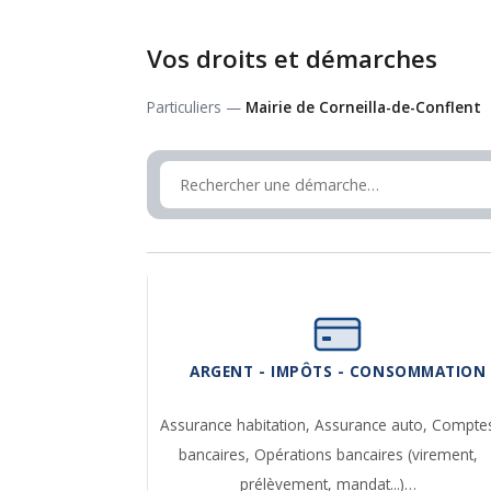
Vos droits et démarches
Particuliers —
Mairie de Corneilla-de-Conflent
ARGENT - IMPÔTS - CONSOMMATION
Assurance habitation,
Assurance auto,
Compte
bancaires,
Opérations bancaires (virement,
prélèvement, mandat...)…