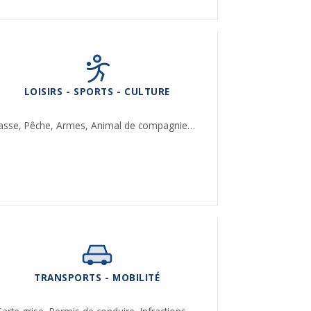
LOISIRS - SPORTS - CULTURE
asse,
Pêche,
Armes,
Animal de compagnie…
TRANSPORTS - MOBILITÉ