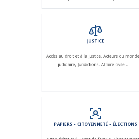
JUSTICE
Accès au droit et à la justice,
Acteurs du mond
judiciaire,
Juridictions,
Affaire civile…
PAPIERS - CITOYENNETÉ - ÉLECTIONS