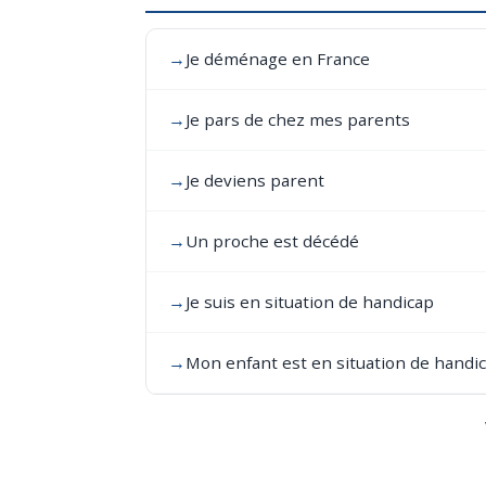
→
Je déménage en France
→
Je pars de chez mes parents
→
Je deviens parent
→
Un proche est décédé
→
Je suis en situation de handicap
→
Mon enfant est en situation de handi