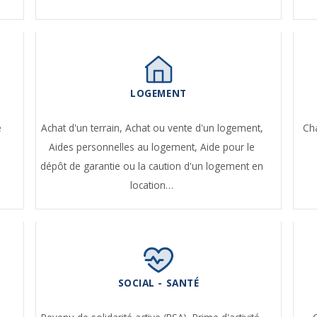
LOGEMENT
e
Achat d'un terrain,
Achat ou vente d'un logement,
Ch
Aides personnelles au logement,
Aide pour le
dépôt de garantie ou la caution d'un logement en
location…
SOCIAL - SANTÉ