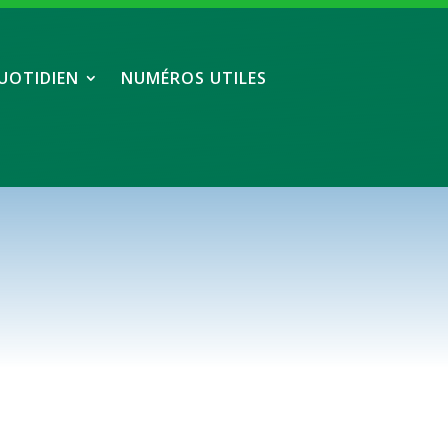
UOTIDIEN
NUMÉROS UTILES