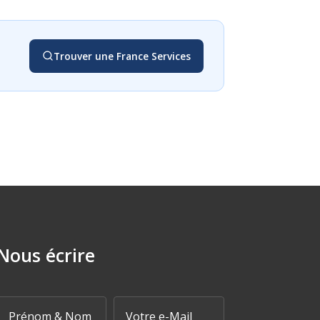
Trouver une France Services
Nous écrire