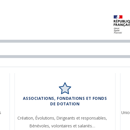
ASSOCIATIONS, FONDATIONS ET FONDS
DE DOTATION
s
Unio
Création,
Évolutions,
Dirigeants et responsables,
Bénévoles, volontaires et salariés…