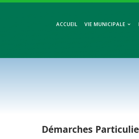
ACCUEIL
VIE MUNICIPALE
Démarches
Particuli