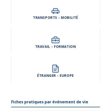
TRANSPORTS - MOBILITÉ
TRAVAIL - FORMATION
ÉTRANGER - EUROPE
Fiches pratiques par événement de vie