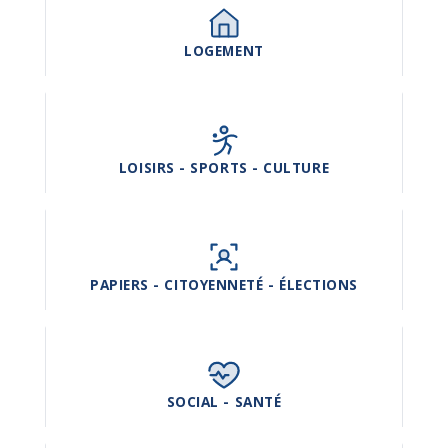
LOGEMENT
LOISIRS - SPORTS - CULTURE
PAPIERS - CITOYENNETÉ - ÉLECTIONS
SOCIAL - SANTÉ