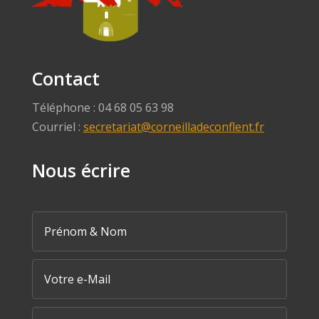
Contact
Téléphone : 04 68 05 63 98
Courriel :
secretariat@corneilladeconflent.fr
Nous écrire