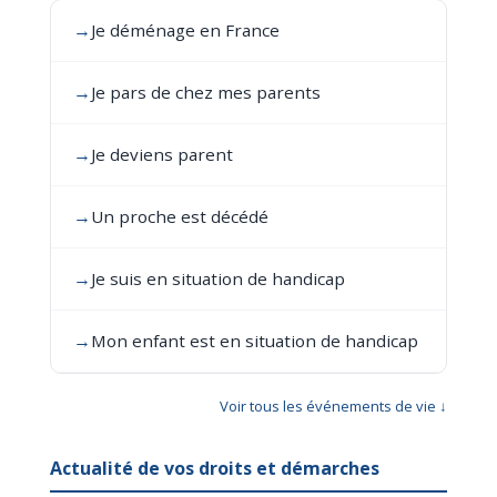
→
Je déménage en France
→
Je pars de chez mes parents
→
Je deviens parent
→
Un proche est décédé
→
Je suis en situation de handicap
→
Mon enfant est en situation de handicap
Voir tous les événements de vie ↓
Actualité de vos droits et démarches