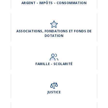
ARGENT - IMPÔTS - CONSOMMATION
ASSOCIATIONS, FONDATIONS ET FONDS DE
DOTATION
FAMILLE - SCOLARITÉ
JUSTICE