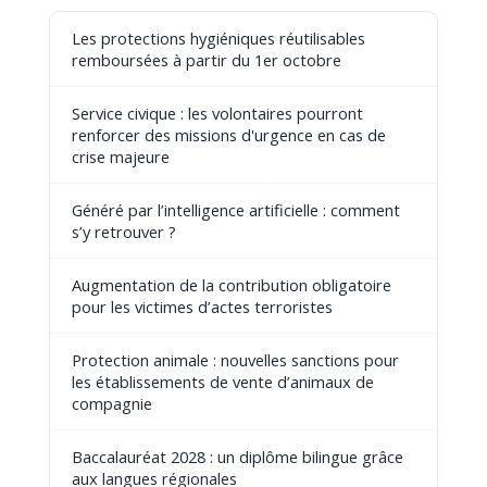
Les protections hygiéniques réutilisables
remboursées à partir du 1er octobre
Service civique : les volontaires pourront
renforcer des missions d'urgence en cas de
crise majeure
Généré par l’intelligence artificielle : comment
s’y retrouver ?
Augmentation de la contribution obligatoire
pour les victimes d’actes terroristes
Protection animale : nouvelles sanctions pour
les établissements de vente d’animaux de
compagnie
Baccalauréat 2028 : un diplôme bilingue grâce
aux langues régionales