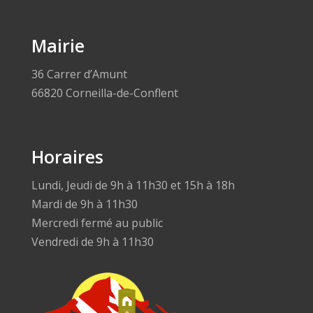
Mairie
36 Carrer d’Amunt
66820 Corneilla-de-Conflent
Horaires
Lundi, Jeudi de 9h à 11h30 et 15h à 18h
Mardi de 9h à 11h30
Mercredi fermé au public
Vendredi de 9h à 11h30