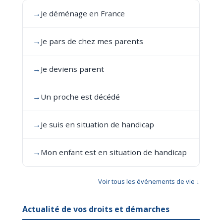
→
Je déménage en France
→
Je pars de chez mes parents
→
Je deviens parent
→
Un proche est décédé
→
Je suis en situation de handicap
→
Mon enfant est en situation de handicap
Voir tous les événements de vie ↓
Actualité de vos droits et démarches