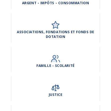
ARGENT - IMPÔTS - CONSOMMATION
ASSOCIATIONS, FONDATIONS ET FONDS DE
DOTATION
FAMILLE - SCOLARITÉ
JUSTICE