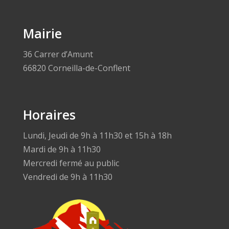
Mairie
36 Carrer d’Amunt
66820 Corneilla-de-Conflent
Horaires
Lundi, Jeudi de 9h à 11h30 et 15h à 18h
Mardi de 9h à 11h30
Mercredi fermé au public
Vendredi de 9h à 11h30