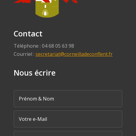
Contact
Téléphone : 04 68 05 63 98
Courriel :
secretariat@corneilladeconflent.fr
Nous écrire