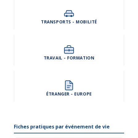
TRANSPORTS - MOBILITÉ
TRAVAIL - FORMATION
ÉTRANGER - EUROPE
Fiches pratiques par événement de vie