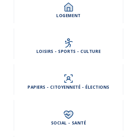
LOGEMENT
LOISIRS - SPORTS - CULTURE
PAPIERS - CITOYENNETÉ - ÉLECTIONS
SOCIAL - SANTÉ