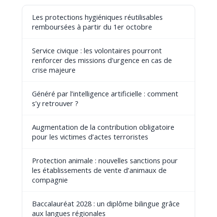
Les protections hygiéniques réutilisables
remboursées à partir du 1er octobre
Service civique : les volontaires pourront
renforcer des missions d'urgence en cas de
crise majeure
Généré par l’intelligence artificielle : comment
s’y retrouver ?
Augmentation de la contribution obligatoire
pour les victimes d’actes terroristes
Protection animale : nouvelles sanctions pour
les établissements de vente d’animaux de
compagnie
Baccalauréat 2028 : un diplôme bilingue grâce
aux langues régionales