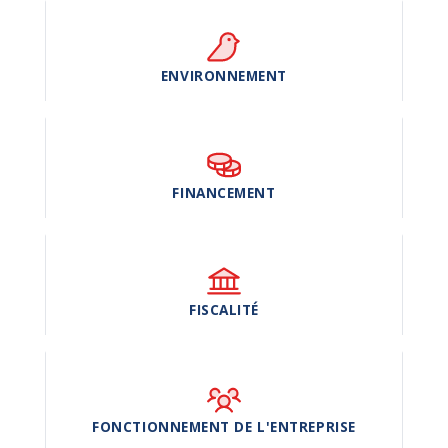
ENVIRONNEMENT
FINANCEMENT
FISCALITÉ
FONCTIONNEMENT DE L'ENTREPRISE