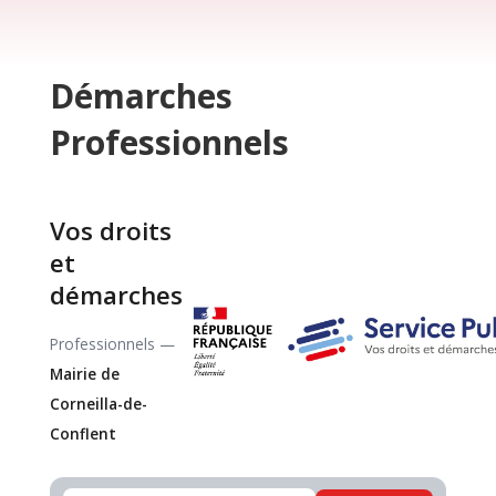
Démarches
Professionnels
Vos droits
et
démarches
Professionnels —
Mairie de
Corneilla-de-
Conflent