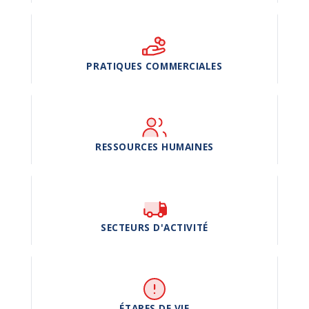
PRATIQUES COMMERCIALES
RESSOURCES HUMAINES
SECTEURS D'ACTIVITÉ
ÉTAPES DE VIE