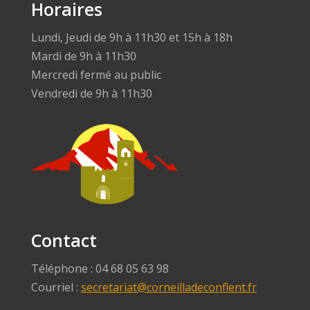
Horaires
Lundi, Jeudi de 9h à 11h30 et 15h à 18h
Mardi de 9h à 11h30
Mercredi fermé au public
Vendredi de 9h à 11h30
Contact
Téléphone : 04 68 05 63 98
Courriel :
secretariat@corneilladeconflent.fr