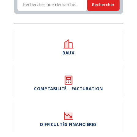
Rechercher
BAUX
COMPTABILITÉ - FACTURATION
DIFFICULTÉS FINANCIÈRES