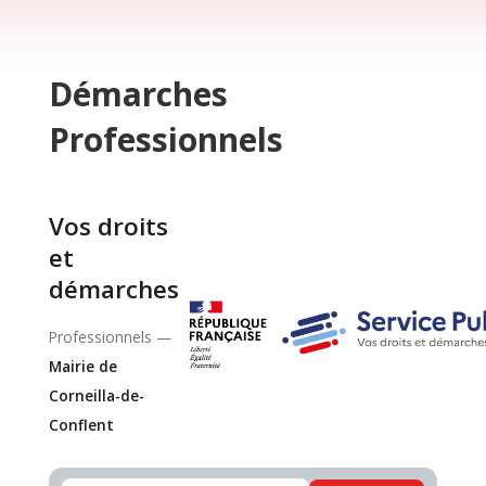
Démarches
Professionnels
Vos droits
et
démarches
Professionnels —
Mairie de
Corneilla-de-
Conflent