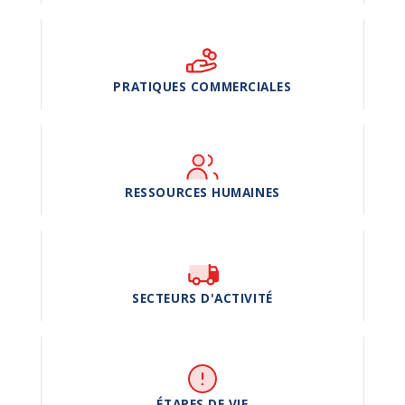
PRATIQUES COMMERCIALES
RESSOURCES HUMAINES
SECTEURS D'ACTIVITÉ
ÉTAPES DE VIE