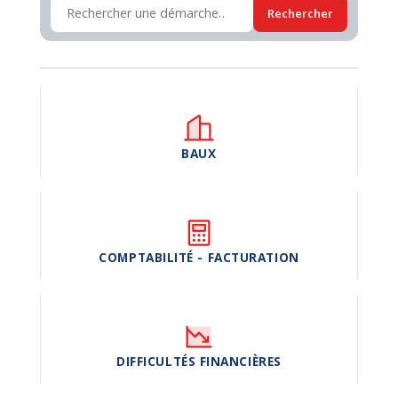
Rechercher
BAUX
COMPTABILITÉ - FACTURATION
DIFFICULTÉS FINANCIÈRES