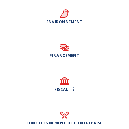
ENVIRONNEMENT
FINANCEMENT
FISCALITÉ
FONCTIONNEMENT DE L'ENTREPRISE