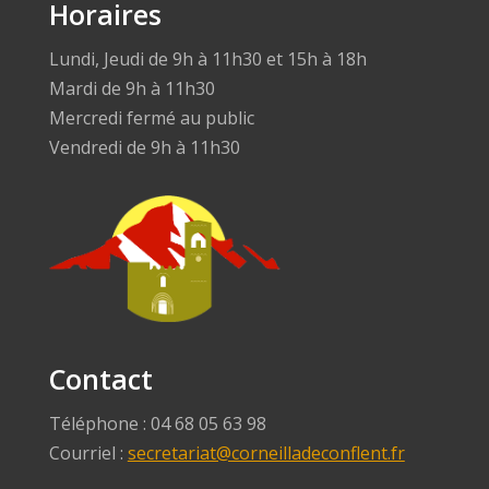
Horaires
Lundi, Jeudi de 9h à 11h30 et 15h à 18h
Mardi de 9h à 11h30
Mercredi fermé au public
Vendredi de 9h à 11h30
Contact
Téléphone : 04 68 05 63 98
Courriel :
secretariat@corneilladeconflent.fr