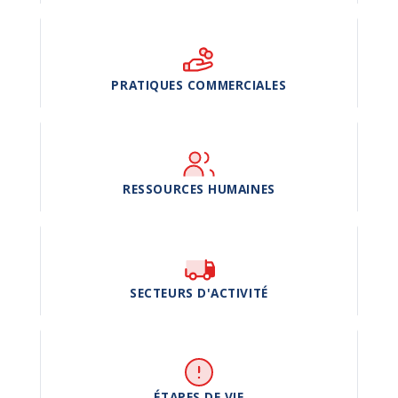
PRATIQUES COMMERCIALES
RESSOURCES HUMAINES
SECTEURS D'ACTIVITÉ
ÉTAPES DE VIE