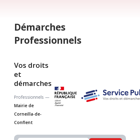
Démarches
Professionnels
Vos droits
et
démarches
Professionnels —
Mairie de
Corneilla-de-
Conflent