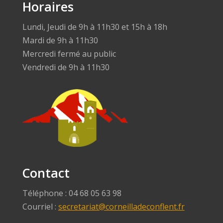
Horaires
Lundi, Jeudi de 9h à 11h30 et 15h à 18h
Mardi de 9h à 11h30
Mercredi fermé au public
Vendredi de 9h à 11h30
Contact
Téléphone : 04 68 05 63 98
Courriel :
secretariat@corneilladeconflent.fr