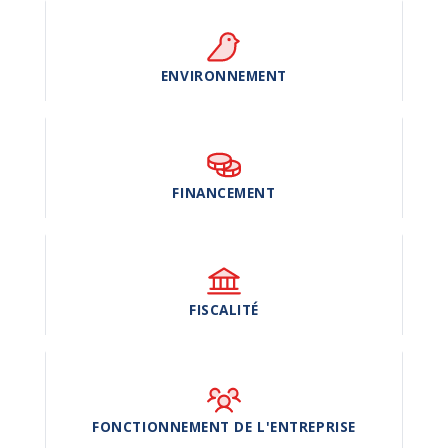
ENVIRONNEMENT
FINANCEMENT
FISCALITÉ
FONCTIONNEMENT DE L'ENTREPRISE