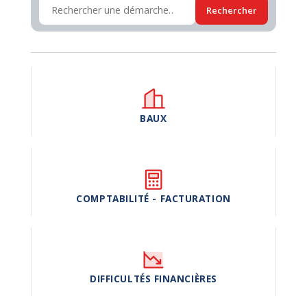
Rechercher
BAUX
COMPTABILITÉ - FACTURATION
DIFFICULTÉS FINANCIÈRES