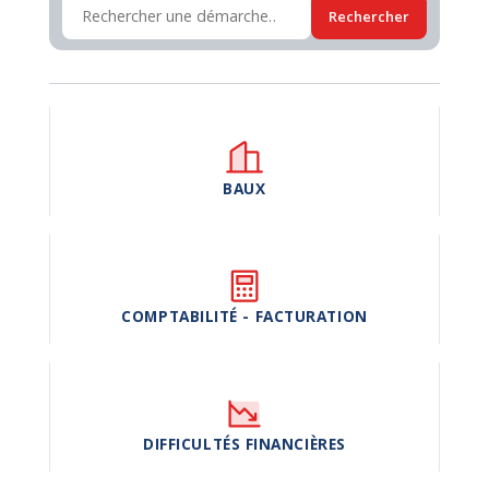
Rechercher
BAUX
COMPTABILITÉ - FACTURATION
DIFFICULTÉS FINANCIÈRES