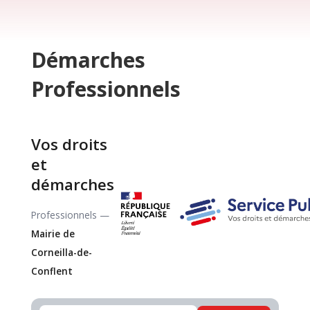
Démarches
Professionnels
Vos droits
et
démarches
Professionnels —
Mairie de
Corneilla-de-
Conflent