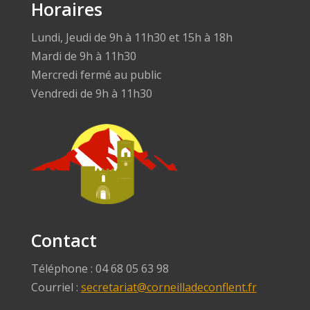
Horaires
Lundi, Jeudi de 9h à 11h30 et 15h à 18h
Mardi de 9h à 11h30
Mercredi fermé au public
Vendredi de 9h à 11h30
Contact
Téléphone : 04 68 05 63 98
Courriel :
secretariat@corneilladeconflent.fr