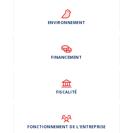
ENVIRONNEMENT
FINANCEMENT
FISCALITÉ
FONCTIONNEMENT DE L'ENTREPRISE