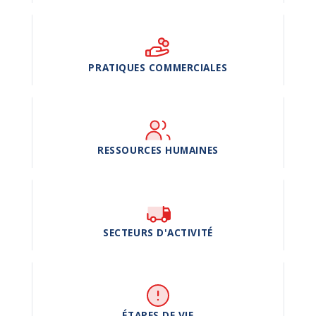
PRATIQUES COMMERCIALES
RESSOURCES HUMAINES
SECTEURS D'ACTIVITÉ
ÉTAPES DE VIE