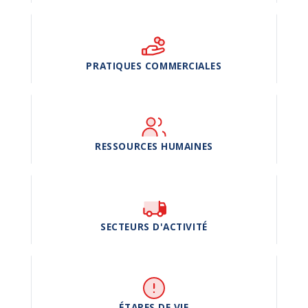
PRATIQUES COMMERCIALES
RESSOURCES HUMAINES
SECTEURS D'ACTIVITÉ
ÉTAPES DE VIE