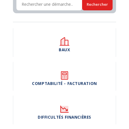
Rechercher
BAUX
COMPTABILITÉ - FACTURATION
DIFFICULTÉS FINANCIÈRES