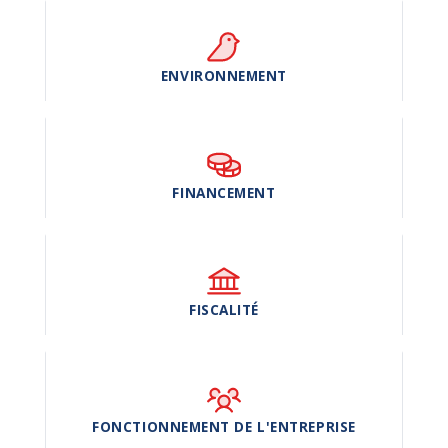
ENVIRONNEMENT
FINANCEMENT
FISCALITÉ
FONCTIONNEMENT DE L'ENTREPRISE