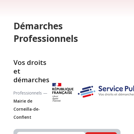
Démarches
Professionnels
Vos droits
et
démarches
Professionnels —
Mairie de
Corneilla-de-
Conflent