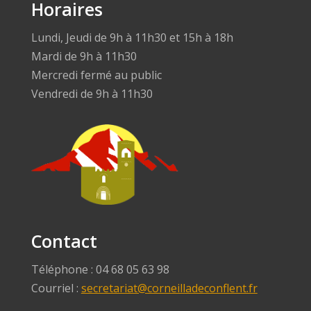
Horaires
Lundi, Jeudi de 9h à 11h30 et 15h à 18h
Mardi de 9h à 11h30
Mercredi fermé au public
Vendredi de 9h à 11h30
Contact
Téléphone : 04 68 05 63 98
Courriel :
secretariat@corneilladeconflent.fr