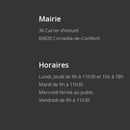
Mairie
36 Carrer d’Amunt
66820 Corneilla-de-Conflent
Horaires
Lundi, Jeudi de 9h à 11h30 et 15h à 18h
Mardi de 9h à 11h30
Mercredi fermé au public
Vendredi de 9h à 11h30