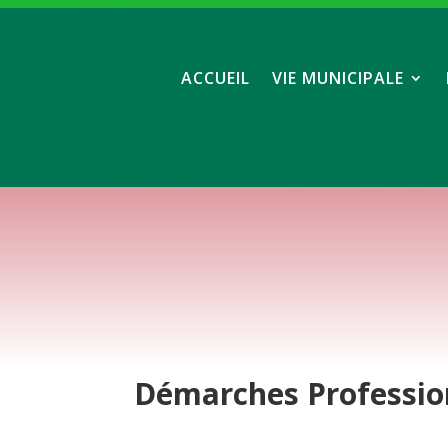
ACCUEIL
VIE MUNICIPALE
Démarches
Professio