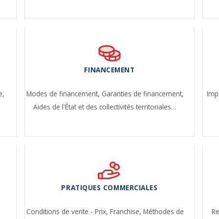
FINANCEMENT
e,
Modes de financement,
Garanties de financement,
Imp
Aides de l'État et des collectivités territoriales…
PRATIQUES COMMERCIALES
Conditions de vente - Prix,
Franchise,
Méthodes de
Re