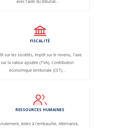
avec l'aide du tribunal…
FISCALITÉ
ôt sur les sociétés,
Impôt sur le revenu,
Taxe
sur la valeur ajoutée (TVA),
Contribution
économique territoriale (CET)…
RESSOURCES HUMAINES
crutement,
Aides à l'embauche,
Alternance,