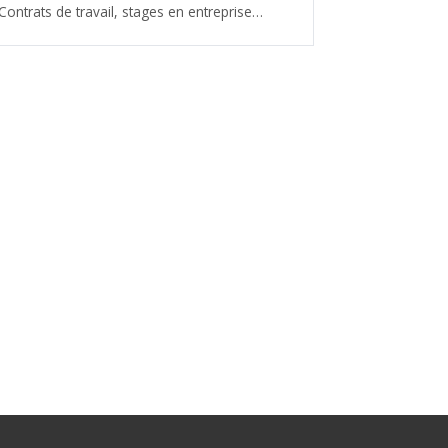
Contrats de travail, stages en entreprise…