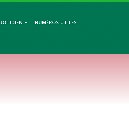
UOTIDIEN
NUMÉROS UTILES