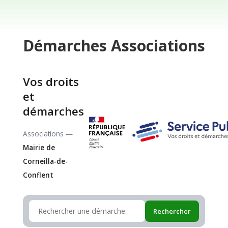
Démarches
Associations
Vos droits
et
démarches
Associations —
Mairie de
Corneilla-de-
Conflent
Rechercher