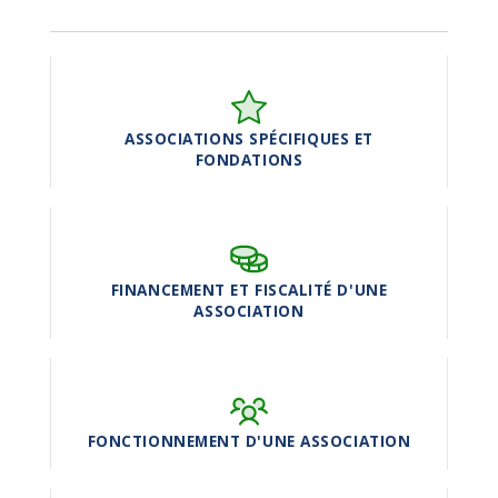
ASSOCIATIONS SPÉCIFIQUES ET
FONDATIONS
FINANCEMENT ET FISCALITÉ D'UNE
ASSOCIATION
FONCTIONNEMENT D'UNE ASSOCIATION