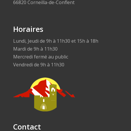
66820 Corneilla-de-Conflent
Horaires
Lundi, Jeudi de 9h à 11h30 et 15h à 18h
Mardi de 9h à 11h30
Mercredi fermé au public
Vendredi de 9h à 11h30
Contact