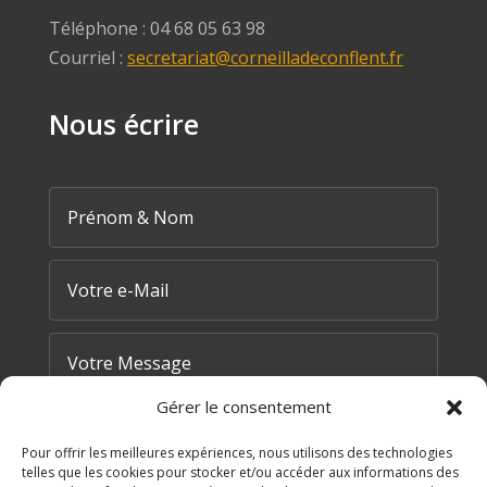
Téléphone : 04 68 05 63 98
Courriel :
secretariat@corneilladeconflent.fr
Nous écrire
Gérer le consentement
Pour offrir les meilleures expériences, nous utilisons des technologies
telles que les cookies pour stocker et/ou accéder aux informations des