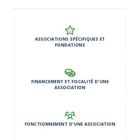
ASSOCIATIONS SPÉCIFIQUES ET
FONDATIONS
FINANCEMENT ET FISCALITÉ D'UNE
ASSOCIATION
FONCTIONNEMENT D'UNE ASSOCIATION