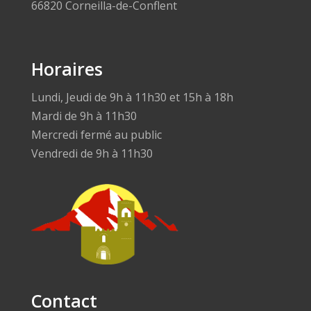
66820 Corneilla-de-Conflent
Horaires
Lundi, Jeudi de 9h à 11h30 et 15h à 18h
Mardi de 9h à 11h30
Mercredi fermé au public
Vendredi de 9h à 11h30
Contact