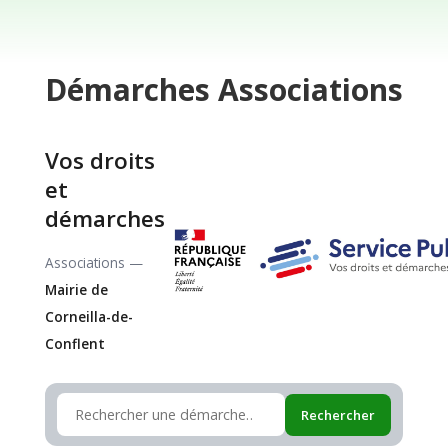
Démarches
Associations
Vos droits
et
démarches
Associations —
Mairie de
Corneilla-de-
Conflent
Rechercher