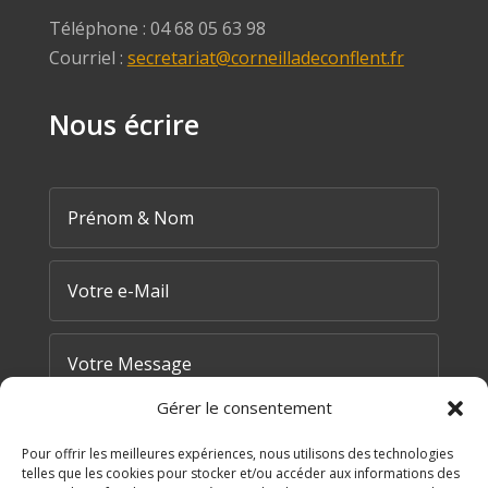
Téléphone : 04 68 05 63 98
Courriel :
secretariat@corneilladeconflent.fr
Nous écrire
Gérer le consentement
Pour offrir les meilleures expériences, nous utilisons des technologies
telles que les cookies pour stocker et/ou accéder aux informations des